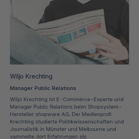
Wiljo Krechting
Manager Public Relations
Wiljo Krechting ist E-Commerce-Experte und
Manager Public Relations beim Shopsystem-
Hersteller shopware AG. Der Medienprofi
Krechting studierte Politikwissenschaften und
Journalistik in Münster und Melbourne und
sammelte dort Erfahrungen als