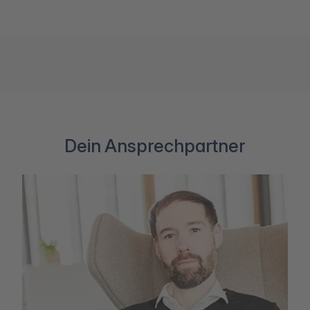
Dein Ansprechpartner