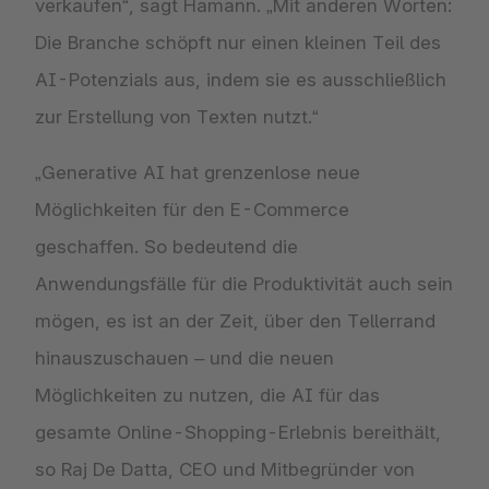
verkaufen“, sagt Hamann. „Mit anderen Worten:
Die Branche schöpft nur einen kleinen Teil des
AI-Potenzials aus, indem sie es ausschließlich
zur Erstellung von Texten nutzt.“
„Generative AI hat grenzenlose neue
Möglichkeiten für den E-Commerce
geschaffen. So bedeutend die
Anwendungsfälle für die Produktivität auch sein
mögen, es ist an der Zeit, über den Tellerrand
hinauszuschauen – und die neuen
Möglichkeiten zu nutzen, die AI für das
gesamte Online-Shopping-Erlebnis bereithält,
so Raj De Datta, CEO und Mitbegründer von