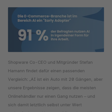
Shopware Co-CEO und Mitgründer Stefan
Hamann findet dafür einen passenden
Vergleich: „AI ist ein Auto mit 20 Gängen, aber
unsere Ergebnisse zeigen, dass die meisten
Onlinehändler nur einen Gang nutzen – und
sich damit letztlich selbst unter Wert