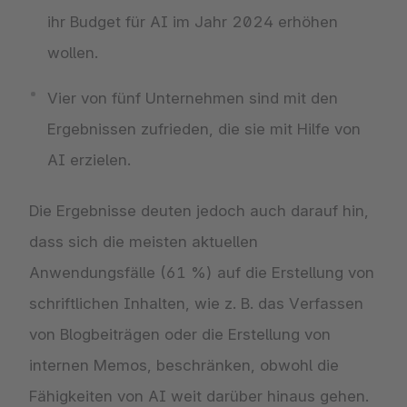
ihr Budget für AI im Jahr 2024 erhöhen
wollen.
Vier von fünf Unternehmen sind mit den
Ergebnissen zufrieden, die sie mit Hilfe von
AI erzielen.
Die Ergebnisse deuten jedoch auch darauf hin,
dass sich die meisten aktuellen
Anwendungsfälle (61 %) auf die Erstellung von
schriftlichen Inhalten, wie z. B. das Verfassen
von Blogbeiträgen oder die Erstellung von
internen Memos, beschränken, obwohl die
Fähigkeiten von AI weit darüber hinaus gehen.