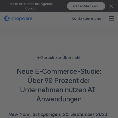
Mehr erreichen mit Agentic
Jetzt entdecken →
Copilot.
Kontaktiere uns
Zurück zur Übersicht
Neue E-Commerce-Studie:
Über 90 Prozent der
Unternehmen nutzen AI-
Anwendungen
New York, Schöppingen, 20. September 2023