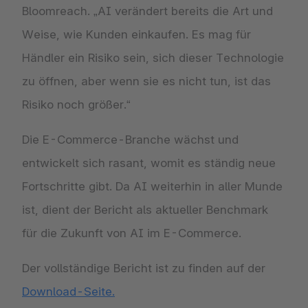
Bloomreach. „AI verändert bereits die Art und
Weise, wie Kunden einkaufen. Es mag für
Händler ein Risiko sein, sich dieser Technologie
zu öffnen, aber wenn sie es nicht tun, ist das
Risiko noch größer.“
Die E-Commerce-Branche wächst und
entwickelt sich rasant, womit es ständig neue
Fortschritte gibt. Da AI weiterhin in aller Munde
ist, dient der Bericht als aktueller Benchmark
für die Zukunft von AI im E-Commerce.
Der vollständige Bericht ist zu finden auf der
Download-Seite.