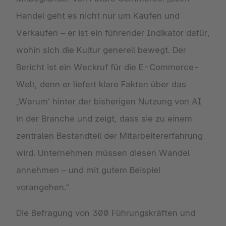
Handel geht es nicht nur um Kaufen und
Verkaufen – er ist ein führender Indikator dafür,
wohin sich die Kultur generell bewegt. Der
Bericht ist ein Weckruf für die E-Commerce-
Welt, denn er liefert klare Fakten über das
,Warum‘ hinter der bisherigen Nutzung von AI
in der Branche und zeigt, dass sie zu einem
zentralen Bestandteil der Mitarbeitererfahrung
wird. Unternehmen müssen diesen Wandel
annehmen – und mit gutem Beispiel
vorangehen.“
Die Befragung von 300 Führungskräften und