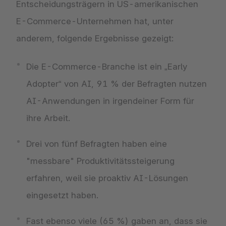
Entscheidungsträgern in US-amerikanischen
E-Commerce-Unternehmen hat, unter
anderem, folgende Ergebnisse gezeigt:
Die E-Commerce-Branche ist ein „Early
Adopter“ von AI, 91 % der Befragten nutzen
AI-Anwendungen in irgendeiner Form für
ihre Arbeit.
Drei von fünf Befragten haben eine
"messbare" Produktivitätssteigerung
erfahren, weil sie proaktiv AI-Lösungen
eingesetzt haben.
Fast ebenso viele (65 %) gaben an, dass sie