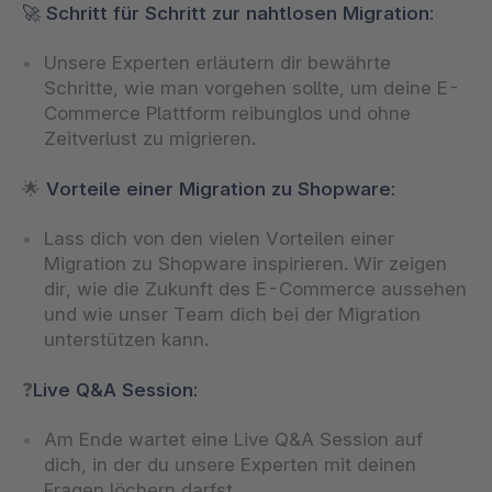
🚀 Schritt für Schritt
zur nahtlosen Migration:
Unsere Experten erläutern dir bewährte
Schritte, wie man vorgehen sollte, um deine E-
Commerce Plattform reibunglos und ohne
Zeitverlust zu migrieren.
🌟
Vorteile einer Migration zu Shopware:
Lass dich von den vielen Vorteilen einer
Migration zu Shopware inspirieren. Wir zeigen
dir, wie die Zukunft des E-Commerce aussehen
und wie unser Team dich bei der Migration
unterstützen kann.
❓
Live Q&A Session:
Am Ende wartet eine Live Q&A Session auf
dich, in der du unsere Experten mit deinen
Fragen löchern darfst.