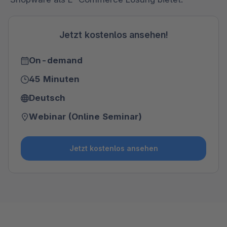
Jetzt kostenlos ansehen!
On-demand
45 Minuten
Deutsch
Webinar (Online Seminar)
Jetzt kostenlos ansehen