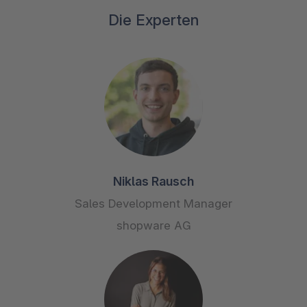
Die Experten
Niklas Rausch
Sales Development Manager
shopware AG