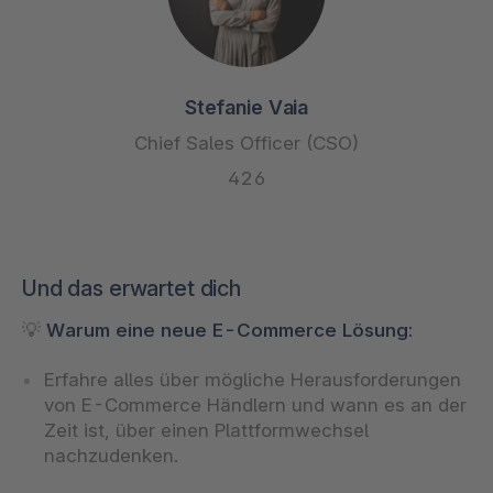
Stefanie Vaia
Chief Sales Officer (CSO)
426
Und das erwartet dich
💡
Warum eine neue E-Commerce Lösung:
Erfahre alles über mögliche Herausforderungen
von E-Commerce Händlern und wann es an der
Zeit ist, über einen Plattformwechsel
nachzudenken.