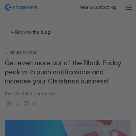
Neem contact op
Back to the blog
1
minute to read
Get even more out of the Black Friday
peak with push notifications and
increase your Christmas business!
04-11-2021
-
etracker