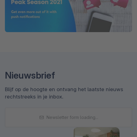
Nieuwsbrief
Blijf op de hoogte en ontvang het laatste nieuws
rechtstreeks in je inbox.
Newsletter form loading...