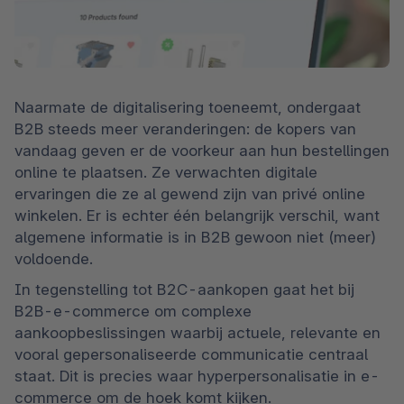
Naarmate de digitalisering toeneemt, ondergaat 
B2B steeds meer veranderingen: de kopers van 
vandaag geven er de voorkeur aan hun bestellingen 
online te plaatsen. Ze verwachten digitale 
ervaringen die ze al gewend zijn van privé online 
winkelen. Er is echter één belangrijk verschil, want 
algemene informatie is in B2B gewoon niet (meer) 
voldoende.
In tegenstelling tot B2C-aankopen gaat het bij 
B2B-e-commerce om complexe 
aankoopbeslissingen waarbij actuele, relevante en 
vooral gepersonaliseerde communicatie centraal 
staat. Dit is precies waar hyperpersonalisatie in e-
commerce om de hoek komt kijken.