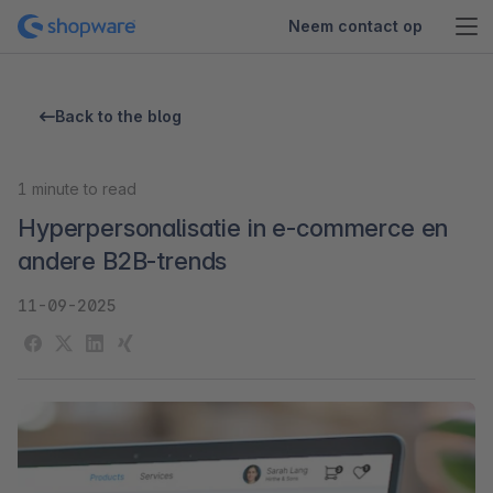
Neem contact op
Back to the blog
1
minute to read
Hyperpersonalisatie in e-commerce en
andere B2B-trends
11-09-2025