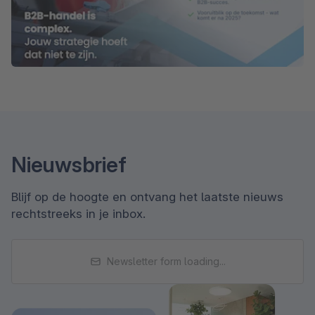
Nieuwsbrief
Blijf op de hoogte en ontvang het laatste nieuws
rechtstreeks in je inbox.
Newsletter form loading...