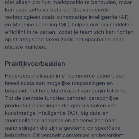
niet alleen om hun marktpositie te behouden, maar 
kan deze zelfs verbeteren. Geavanceerde 
technologieën zoals kunstmatige intelligentie (AI) 
en Machine Learning (ML) helpen ook om middelen 
efficiënt in te zetten, zodat je team zich kan richten 
op strategische taken zoals het opschalen naar 
nieuwe markten.
Praktijkvoorbeelden
Hyperpersonalisatie in e-commerce belooft een 
breed scala aan mogelijke toepassingen en 
begeleidt het hele klanttraject van begin tot eind. 
Tot de centrale functies behoren persoonlijke 
productaanbevelingen die gebruikmaken van 
kunstmatige intelligentie (AI), big data en 
voorspellende analyses en zo verwijzen naar 
aanbiedingen die zijn afgestemd op specifieke 
behoeften. Dit versnelt conversies en bevordert 