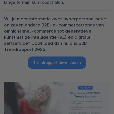
lange termijn kunt opschalen.
Wil je meer informatie over hyperpersonalisatie 
en zeven andere B2B-e-commercetrends van 
omnichannel-commerce tot generatieve 
kunstmatige intelligentie (AI) en digitale 
selfservice? Download dan nu ons B2B 
Trendrapport 2025.
Trendrapport downloaden