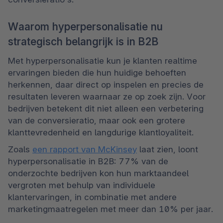
Waarom hyperpersonalisatie nu
strategisch belangrijk is in B2B
Met hyperpersonalisatie kun je klanten realtime 
ervaringen bieden die hun huidige behoeften 
herkennen, daar direct op inspelen en precies de 
resultaten leveren waarnaar ze op zoek zijn. Voor 
bedrijven betekent dit niet alleen een verbetering 
van de conversieratio, maar ook een grotere 
klanttevredenheid en langdurige klantloyaliteit.
Zoals 
een rapport van McKinsey
 laat zien, loont 
hyperpersonalisatie in B2B: 77% van de 
onderzochte bedrijven kon hun marktaandeel 
vergroten met behulp van individuele 
klantervaringen, in combinatie met andere 
marketingmaatregelen met meer dan 10% per jaar.