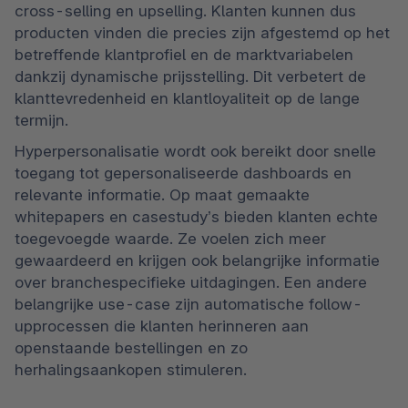
cross-selling en upselling. Klanten kunnen dus 
producten vinden die precies zijn afgestemd op het 
betreffende klantprofiel en de marktvariabelen 
dankzij dynamische prijsstelling. Dit verbetert de 
klanttevredenheid en klantloyaliteit op de lange 
termijn. 
Hyperpersonalisatie wordt ook bereikt door snelle 
toegang tot gepersonaliseerde dashboards en 
relevante informatie. Op maat gemaakte 
whitepapers en casestudy’s bieden klanten echte 
toegevoegde waarde. Ze voelen zich meer 
gewaardeerd en krijgen ook belangrijke informatie 
over branchespecifieke uitdagingen. Een andere 
belangrijke use-case zijn automatische follow-
upprocessen die klanten herinneren aan 
openstaande bestellingen en zo 
herhalingsaankopen stimuleren.