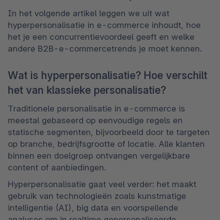
In het volgende artikel leggen we uit wat 
hyperpersonalisatie in e-commerce inhoudt, hoe 
het je een concurrentievoordeel geeft en welke 
andere B2B-e-commercetrends je moet kennen.
Wat is hyperpersonalisatie? Hoe verschilt
het van klassieke personalisatie?
Traditionele personalisatie in e-commerce is 
meestal gebaseerd op eenvoudige regels en 
statische segmenten, bijvoorbeeld door te targeten 
op branche, bedrijfsgrootte of locatie. Alle klanten 
binnen een doelgroep ontvangen vergelijkbare 
content of aanbiedingen.
Hyperpersonalisatie gaat veel verder: het maakt 
gebruik van technologieën zoals kunstmatige 
intelligentie (AI), big data en voorspellende 
analyses om in realtime gepersonaliseerde 