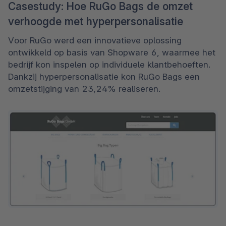
Casestudy: Hoe RuGo Bags de omzet
verhoogde met hyperpersonalisatie
Voor RuGo werd een innovatieve oplossing 
ontwikkeld op basis van Shopware 6, waarmee het 
bedrijf kon inspelen op individuele klantbehoeften. 
Dankzij hyperpersonalisatie kon RuGo Bags een 
omzetstijging van 23,24% realiseren.