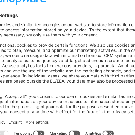
echtstreeks in