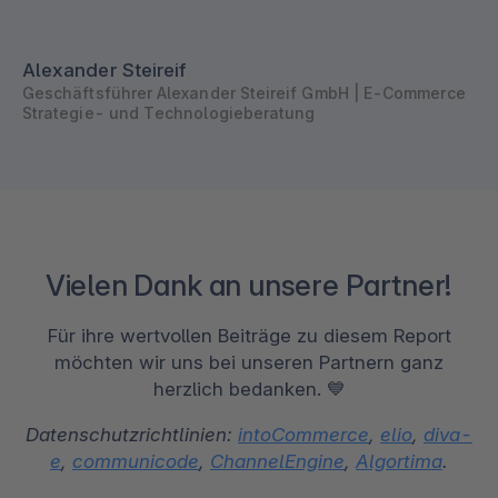
Alexander Steireif
Geschäftsführer Alexander Steireif GmbH | E-Commerce
Strategie- und Technologieberatung
Vielen Dank an unsere Partner!
Für ihre wertvollen Beiträge zu diesem Report
möchten wir uns bei unseren Partnern ganz
herzlich bedanken. 💙
Datenschutzrichtlinien:
intoCommerce
,
elio
,
diva-
e
,
communicode
,
ChannelEngine
,
Algortima
.