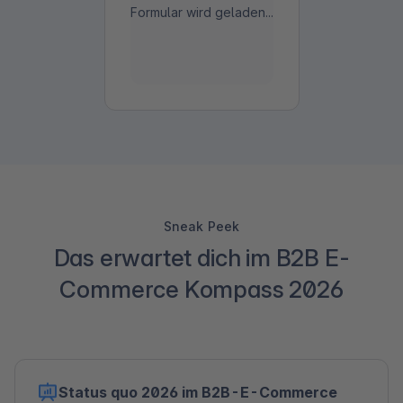
Formular wird geladen...
Sneak Peek
Das erwartet dich im B2B E-
Commerce Kompass 2026
Status quo 2026 im B2B-E-Commerce