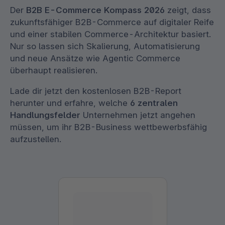
Der
B2B E-Commerce Kompass 2026
zeigt, dass
zukunftsfähiger B2B-Commerce auf digitaler Reife
und einer stabilen Commerce-Architektur basiert.
Nur so lassen sich Skalierung, Automatisierung
und neue Ansätze wie Agentic Commerce
überhaupt realisieren.
Lade dir jetzt den kostenlosen B2B-Report
herunter und erfahre, welche
6 zentralen
Handlungsfelder
Unternehmen jetzt angehen
müssen, um ihr B2B-Business wettbewerbsfähig
aufzustellen.