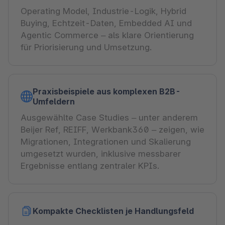
Operating Model, Industrie-Logik, Hybrid
Buying, Echtzeit-Daten, Embedded AI und
Agentic Commerce – als klare Orientierung
für Priorisierung und Umsetzung.
Praxisbeispiele aus komplexen B2B-
Umfeldern
Ausgewählte Case Studies – unter anderem
Beijer Ref, REIFF, Werkbank360 – zeigen, wie
Migrationen, Integrationen und Skalierung
umgesetzt wurden, inklusive messbarer
Ergebnisse entlang zentraler KPIs.
Kompakte Checklisten je Handlungsfeld