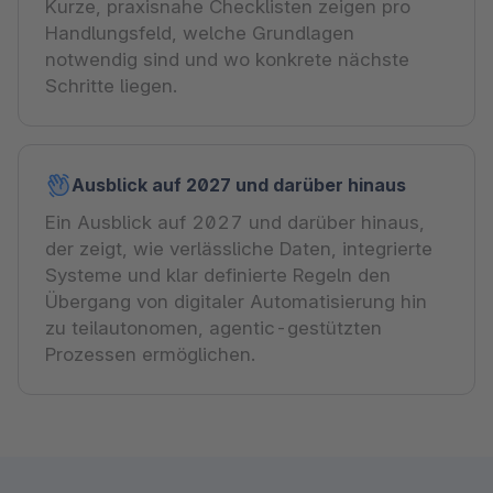
Kurze, praxisnahe Checklisten zeigen pro
Handlungsfeld, welche Grundlagen
notwendig sind und wo konkrete nächste
Schritte liegen.
Ausblick auf 2027 und darüber hinaus
Ein Ausblick auf 2027 und darüber hinaus,
der zeigt, wie verlässliche Daten, integrierte
Systeme und klar definierte Regeln den
Übergang von digitaler Automatisierung hin
zu teilautonomen, agentic-gestützten
Prozessen ermöglichen.