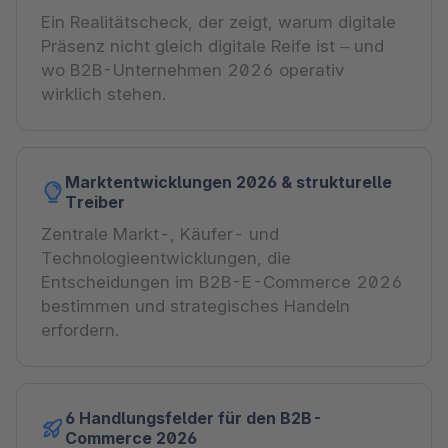
Ein Realitätscheck, der zeigt, warum digitale
Präsenz nicht gleich digitale Reife ist – und
wo B2B-Unternehmen 2026 operativ
wirklich stehen.
Marktentwicklungen 2026 & strukturelle
Treiber
Zentrale Markt-, Käufer- und
Technologieentwicklungen, die
Entscheidungen im B2B-E-Commerce 2026
bestimmen und strategisches Handeln
erfordern.
6 Handlungsfelder für den B2B-
Commerce 2026