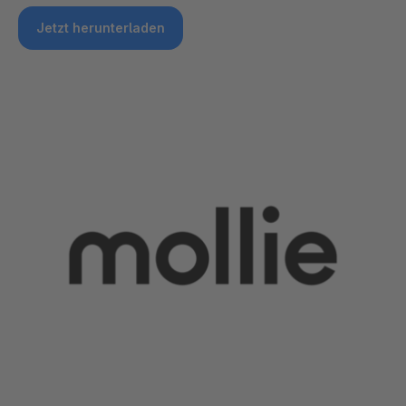
Jetzt herunterladen