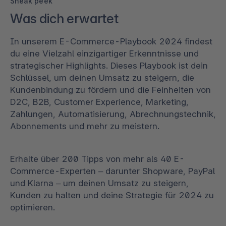
Sneak peek
Was dich erwartet
In unserem E-Commerce-Playbook 2024 findest
du eine Vielzahl einzigartiger Erkenntnisse und
strategischer Highlights. Dieses Playbook ist dein
Schlüssel, um deinen Umsatz zu steigern, die
Kundenbindung zu fördern und die Feinheiten von
D2C, B2B, Customer Experience, Marketing,
Zahlungen, Automatisierung, Abrechnungstechnik,
Abonnements und mehr zu meistern.
Erhalte über 200 Tipps von mehr als 40 E-
Commerce-Experten – darunter Shopware, PayPal
und Klarna – um deinen Umsatz zu steigern,
Kunden zu halten und deine Strategie für 2024 zu
optimieren.