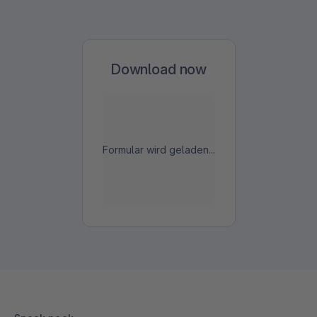
Download now
Formular wird geladen...