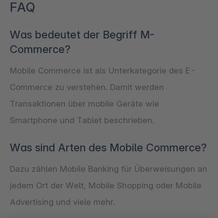
FAQ
Was bedeutet der Begriff M-
Commerce?
Mobile Commerce ist als Unterkategorie des E-
Commerce zu verstehen. Damit werden
Transaktionen über mobile Geräte wie
Smartphone und Tablet beschrieben.
Was sind Arten des Mobile Commerce?
Dazu zählen Mobile Banking für Überweisungen an
jedem Ort der Welt, Mobile Shopping oder Mobile
Advertising und viele mehr.