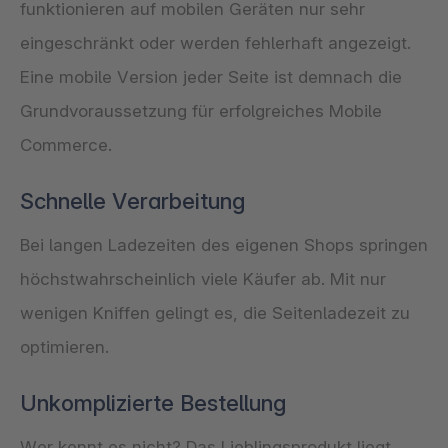
funktionieren auf mobilen Geräten nur sehr
eingeschränkt oder werden fehlerhaft angezeigt.
Eine mobile Version jeder Seite ist demnach die
Grundvoraussetzung für erfolgreiches Mobile
Commerce.
Schnelle Verarbeitung
Bei langen Ladezeiten des eigenen Shops springen
höchstwahrscheinlich viele Käufer ab. Mit nur
wenigen Kniffen gelingt es, die Seitenladezeit zu
optimieren.
Unkomplizierte Bestellung
Wer kennt es nicht? Das Lieblingsprodukt liegt