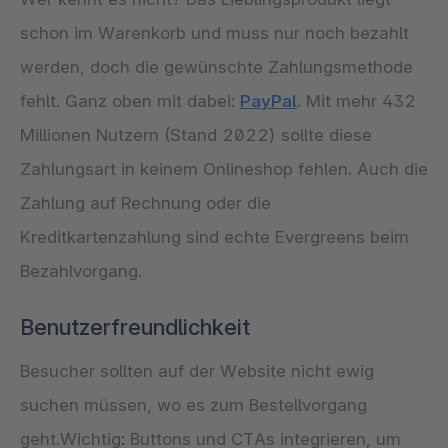
schon im Warenkorb und muss nur noch bezahlt
werden, doch die gewünschte Zahlungsmethode
fehlt. Ganz oben mit dabei:
PayPal
. Mit mehr 432
Millionen Nutzern (Stand 2022) sollte diese
Zahlungsart in keinem Onlineshop fehlen. Auch die
Zahlung auf Rechnung oder die
Kreditkartenzahlung sind echte Evergreens beim
Bezahlvorgang.
Benutzerfreundlichkeit
Besucher sollten auf der Website nicht ewig
suchen müssen, wo es zum Bestellvorgang
geht.Wichtig
:
Buttons und CTAs integrieren, um