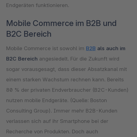
Endgeräten funktionieren.
Mobile Commerce im B2B und
B2C Bereich
Mobile Commerce ist sowohl im
B2B
als auch im
B2C Bereich
angesiedelt. Für die Zukunft wird
sogar vorausgesagt, dass dieser Absatzkanal mit
einem starken Wachstum rechnen kann. Bereits
80 % der privaten Endverbraucher (B2C-Kunden)
nutzen mobile Endgeräte. (Quelle: Boston
Consulting Group). Immer mehr B2B-Kunden
verlassen sich auf ihr Smartphone bei der
Recherche von Produkten. Doch auch