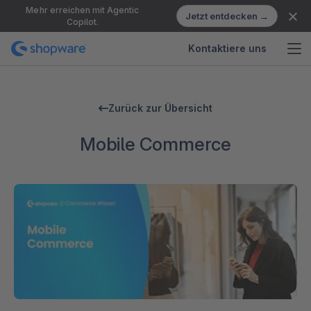
Mehr erreichen mit Agentic
Jetzt entdecken →
Copilot.
Kontaktiere uns
Zurück zur Übersicht
Mobile Commerce