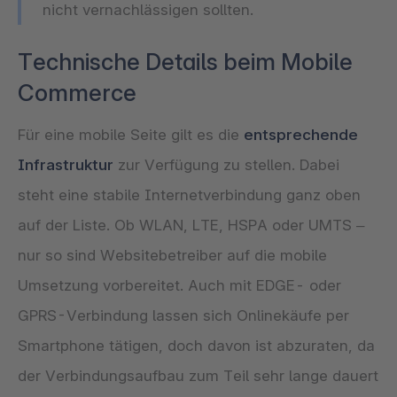
nicht vernachlässigen sollten.
Technische Details beim Mobile
Commerce
Für eine mobile Seite gilt es die
entsprechende
Infrastruktur
zur Verfügung zu stellen. Dabei
steht eine stabile Internetverbindung ganz oben
auf der Liste. Ob WLAN, LTE, HSPA oder UMTS –
nur so sind Websitebetreiber auf die mobile
Umsetzung vorbereitet. Auch mit EDGE- oder
GPRS-Verbindung lassen sich Onlinekäufe per
Smartphone tätigen, doch davon ist abzuraten, da
der Verbindungsaufbau zum Teil sehr lange dauert