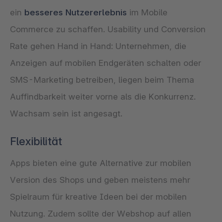
ein
besseres Nutzererlebnis
im Mobile
Commerce zu schaffen. Usability und Conversion
Rate gehen Hand in Hand: Unternehmen, die
Anzeigen auf mobilen Endgeräten schalten oder
SMS-Marketing betreiben, liegen beim Thema
Auffindbarkeit weiter vorne als die Konkurrenz.
Wachsam sein ist angesagt.
Flexibilität
Apps bieten eine gute Alternative zur mobilen
Version des Shops und geben meistens mehr
Spielraum für kreative Ideen bei der mobilen
Nutzung. Zudem sollte der Webshop auf allen