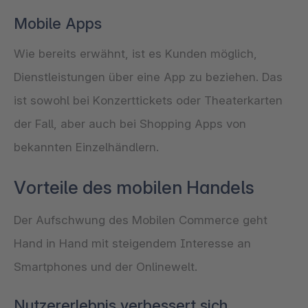
Mobile Apps
Wie bereits erwähnt, ist es Kunden möglich,
Dienstleistungen über eine App zu beziehen. Das
ist sowohl bei Konzerttickets oder Theaterkarten
der Fall, aber auch bei Shopping Apps von
bekannten Einzelhändlern.
Vorteile des mobilen Handels
Der Aufschwung des Mobilen Commerce geht
Hand in Hand mit steigendem Interesse an
Smartphones und der Onlinewelt.
Nutzererlebnis verbessert sich