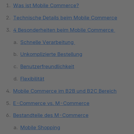
Was ist Mobile Commerce?
Technische Details beim Mobile Commerce
4 Besonderheiten beim Mobile Commerce
Schnelle Verarbeitung
Unkomplizierte Bestellung
Benutzerfreundlichkeit
Flexibilität
Mobile Commerce im B2B und B2C Bereich
E-Commerce vs. M-Commerce
Bestandteile des M-Commerce
Mobile Shopping