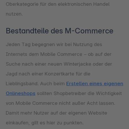
Oberkategorie für den elektronischen Handel
nutzen.
Bestandteile des M-Commerce
Jeden Tag begegnen wir bei Nutzung des
Internets dem Mobile Commerce – ob auf der
Suche nach einer neuen Winterjacke oder der
Jagd nach einer Konzertkarte für die
Lieblingsband. Auch beim
Erstellen eines eigenen
Onlineshops
sollten Shopbetreiber die Wichtigkeit
von Mobile Commerce nicht außer Acht lassen.
Damit mehr Nutzer auf der eigenen Website
einkaufen, gilt es hier zu punkten.