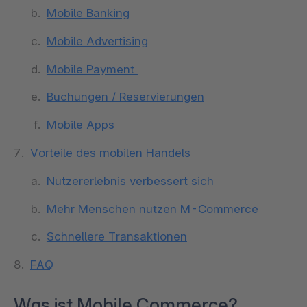
Mobile Banking
Mobile Advertising
Mobile Payment
Buchungen / Reservierungen
Mobile Apps
Vorteile des mobilen Handels
Nutzererlebnis verbessert sich
Mehr Menschen nutzen M-Commerce
Schnellere Transaktionen
FAQ
Was ist Mobile Commerce?