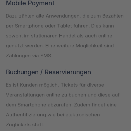
Mobile Payment
Dazu zählen alle Anwendungen, die zum Bezahlen
per Smartphone oder Tablet führen. Dies kann
sowohl im stationären Handel als auch online
genutzt werden. Eine weitere Möglichkeit sind
Zahlungen via SMS.
Buchungen / Reservierungen
Es ist Kunden möglich, Tickets für diverse
Veranstaltungen online zu buchen und diese auf
dem Smartphone abzurufen. Zudem findet eine
Authentifizierung wie bei elektronischen
Zugtickets statt.