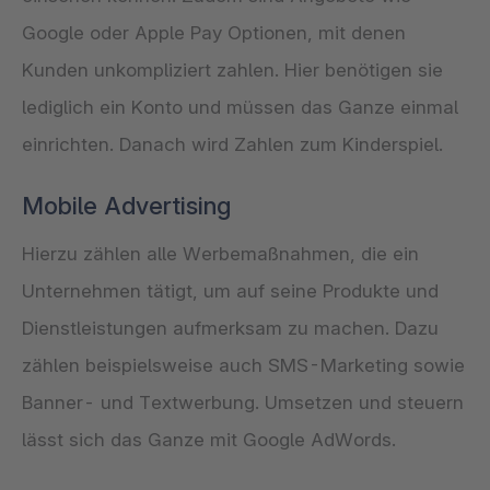
Google oder Apple Pay Optionen, mit denen
Kunden unkompliziert zahlen. Hier benötigen sie
lediglich ein Konto und müssen das Ganze einmal
einrichten. Danach wird Zahlen zum Kinderspiel.
Mobile Advertising
Hierzu zählen alle Werbemaßnahmen, die ein
Unternehmen tätigt, um auf seine Produkte und
Dienstleistungen aufmerksam zu machen. Dazu
zählen beispielsweise auch SMS-Marketing sowie
Banner- und Textwerbung. Umsetzen und steuern
lässt sich das Ganze mit Google AdWords.