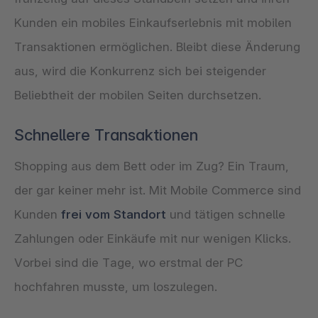
Kunden ein mobiles Einkaufserlebnis mit mobilen
Transaktionen ermöglichen. Bleibt diese Änderung
aus, wird die Konkurrenz sich bei steigender
Beliebtheit der mobilen Seiten durchsetzen.
Schnellere Transaktionen
Shopping aus dem Bett oder im Zug? Ein Traum,
der gar keiner mehr ist. Mit Mobile Commerce sind
Kunden
frei vom Standort
und tätigen schnelle
Zahlungen oder Einkäufe mit nur wenigen Klicks.
Vorbei sind die Tage, wo erstmal der PC
hochfahren musste, um loszulegen.