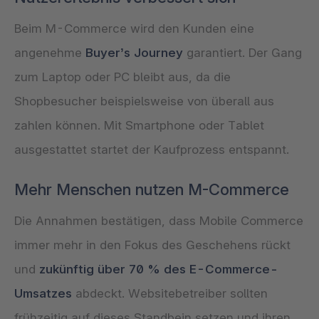
Beim M-Commerce wird den Kunden eine
angenehme
Buyer’s Journey
garantiert. Der Gang
zum Laptop oder PC bleibt aus, da die
Shopbesucher beispielsweise von überall aus
zahlen können. Mit Smartphone oder Tablet
ausgestattet startet der Kaufprozess entspannt.
Mehr Menschen nutzen M-Commerce
Die Annahmen bestätigen, dass Mobile Commerce
immer mehr in den Fokus des Geschehens rückt
und
zukünftig über 70 % des E-Commerce-
Umsatzes
abdeckt. Websitebetreiber sollten
frühzeitig auf dieses Standbein setzen und ihren