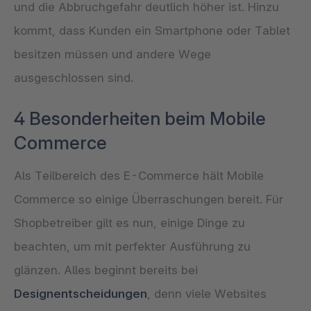
und die Abbruchgefahr deutlich höher ist. Hinzu
kommt, dass Kunden ein Smartphone oder Tablet
besitzen müssen und andere Wege
ausgeschlossen sind.
4 Besonderheiten beim Mobile
Commerce
Als Teilbereich des E-Commerce hält Mobile
Commerce so einige Überraschungen bereit. Für
Shopbetreiber gilt es nun, einige Dinge zu
beachten, um mit perfekter Ausführung zu
glänzen. Alles beginnt bereits bei
Designentscheidungen
, denn viele Websites