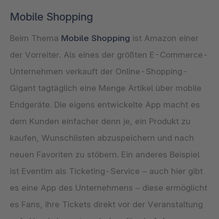
Mobile Shopping
Beim Thema
Mobile Shopping
ist Amazon einer
der Vorreiter. Als eines der größten E-Commerce-
Unternehmen verkauft der Online-Shopping-
Gigant tagtäglich eine Menge Artikel über mobile
Endgeräte. Die eigens entwickelte App macht es
dem Kunden einfacher denn je, ein Produkt zu
kaufen, Wunschlisten abzuspeichern und nach
neuen Favoriten zu stöbern. Ein anderes Beispiel
ist Eventim als Ticketing-Service – auch hier gibt
es eine App des Unternehmens – diese ermöglicht
es Fans, ihre Tickets direkt vor der Veranstaltung