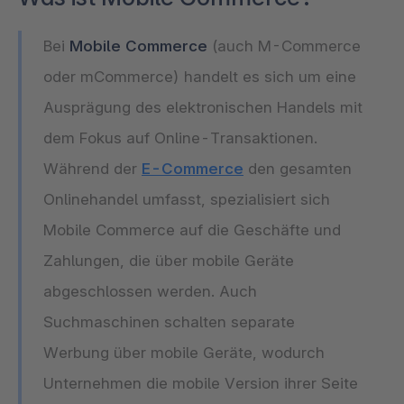
Bei
Mobile Commerce
(auch M-Commerce
oder mCommerce) handelt es sich um eine
Ausprägung des elektronischen Handels mit
dem Fokus auf Online-Transaktionen.
Während der
E-Commerce
den gesamten
Onlinehandel umfasst, spezialisiert sich
Mobile Commerce auf die Geschäfte und
Zahlungen, die über mobile Geräte
abgeschlossen werden. Auch
Suchmaschinen schalten separate
Werbung über mobile Geräte, wodurch
Unternehmen die mobile Version ihrer Seite