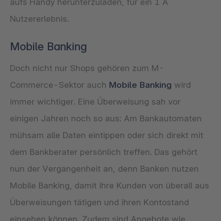
aufs Handy herunterzuladen, für ein 1 A
Nutzererlebnis.
Mobile Banking
Doch nicht nur Shops gehören zum M-
Commerce-Sektor auch
Mobile Banking
wird
immer wichtiger. Eine Überweisung sah vor
einigen Jahren noch so aus: Am Bankautomaten
mühsam alle Daten eintippen oder sich direkt mit
dem Bankberater persönlich treffen. Das gehört
nun der Vergangenheit an, denn Banken nutzen
Mobile Banking, damit ihre Kunden von überall aus
Überweisungen tätigen und ihren Kontostand
einsehen können. Zudem sind Angebote wie