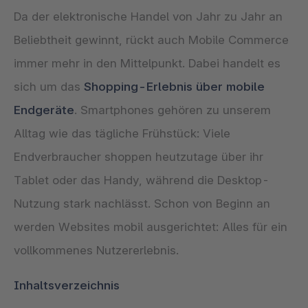
Da der elektronische Handel von Jahr zu Jahr an
Beliebtheit gewinnt, rückt auch Mobile Commerce
immer mehr in den Mittelpunkt. Dabei handelt es
sich um das
Shopping-Erlebnis über mobile
Endgeräte
. Smartphones gehören zu unserem
Alltag wie das tägliche Frühstück: Viele
Endverbraucher shoppen heutzutage über ihr
Tablet oder das Handy, während die Desktop-
Nutzung stark nachlässt. Schon von Beginn an
werden Websites mobil ausgerichtet: Alles für ein
vollkommenes Nutzererlebnis.
Inhaltsverzeichnis