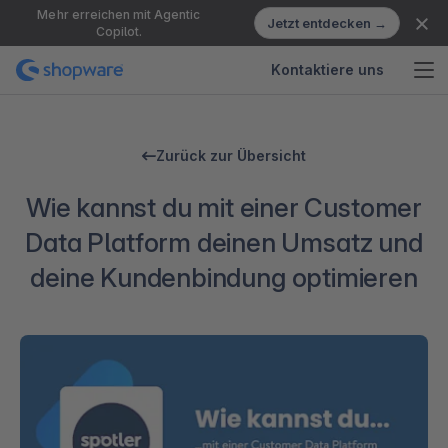
Mehr erreichen mit Agentic
Jetzt entdecken →
Copilot.
Kontaktiere uns
Zurück zur Übersicht
Wie kannst du mit einer Customer
Data Platform deinen Umsatz und
deine Kundenbindung optimieren