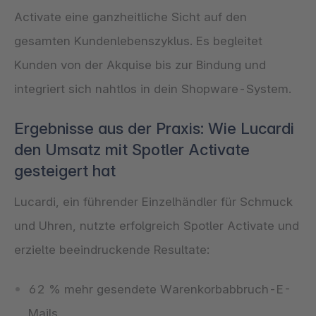
Activate eine ganzheitliche Sicht auf den
gesamten Kundenlebenszyklus. Es begleitet
Kunden von der Akquise bis zur Bindung und
integriert sich nahtlos in dein Shopware-System.
Ergebnisse aus der Praxis: Wie Lucardi
den Umsatz mit Spotler Activate
gesteigert hat
Lucardi, ein führender Einzelhändler für Schmuck
und Uhren, nutzte erfolgreich Spotler Activate und
erzielte beeindruckende Resultate:
62 % mehr gesendete Warenkorbabbruch-E-
Mails