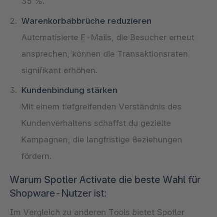
35 %.
Warenkorbabbrüche reduzieren
Automatisierte E-Mails, die Besucher erneut
ansprechen, können die Transaktionsraten
signifikant erhöhen.
Kundenbindung stärken
Mit einem tiefgreifenden Verständnis des
Kundenverhaltens schaffst du gezielte
Kampagnen, die langfristige Beziehungen
fördern.
Warum Spotler Activate die beste Wahl für
Shopware-Nutzer ist:
Im Vergleich zu anderen Tools bietet Spotler