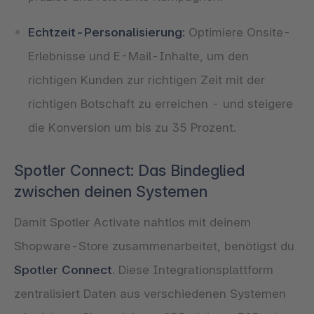
Echtzeit-Personalisierung:
Optimiere Onsite-
Erlebnisse und E-Mail-Inhalte, um den
richtigen Kunden zur richtigen Zeit mit der
richtigen Botschaft zu erreichen - und steigere
die Konversion um bis zu 35 Prozent.
Spotler Connect: Das Bindeglied
zwischen deinen Systemen
Damit Spotler Activate nahtlos mit deinem
Shopware-Store zusammenarbeitet, benötigst du
Spotler Connect
. Diese Integrationsplattform
zentralisiert Daten aus verschiedenen Systemen