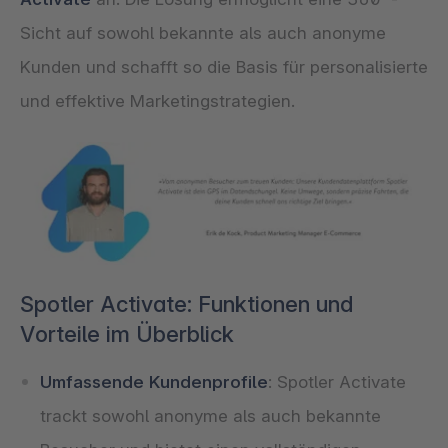
Sicht auf sowohl bekannte als auch anonyme
Kunden und schafft so die Basis für personalisierte
und effektive Marketingstrategien.
Spotler Activate: Funktionen und
Vorteile im Überblick
Umfassende Kundenprofile
: Spotler Activate
trackt sowohl anonyme als auch bekannte