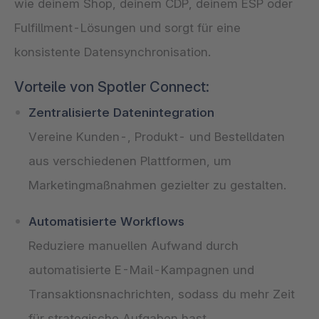
wie deinem Shop, deinem CDP, deinem ESP oder
Fulfillment-Lösungen und sorgt für eine
konsistente Datensynchronisation.
Vorteile von Spotler Connect:
Zentralisierte Datenintegration
Vereine Kunden-, Produkt- und Bestelldaten
aus verschiedenen Plattformen, um
Marketingmaßnahmen gezielter zu gestalten.
Automatisierte Workflows
Reduziere manuellen Aufwand durch
automatisierte E-Mail-Kampagnen und
Transaktionsnachrichten, sodass du mehr Zeit
für strategische Aufgaben hast.