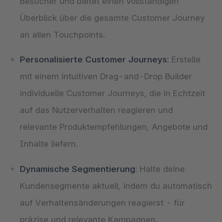
Besucher und bietet einen vollständigen
Überblick über die gesamte Customer Journey
an allen Touchpoints.
Personalisierte Customer Journeys:
Erstelle
mit einem intuitiven Drag-and-Drop Builder
individuelle Customer Journeys, die in Echtzeit
auf das Nutzerverhalten reagieren und
relevante Produktempfehlungen, Angebote und
Inhalte liefern.
Dynamische Segmentierung
: Halte deine
Kundensegmente aktuell, indem du automatisch
auf Verhaltensänderungen reagierst - für
präzise und relevante Kampagnen.