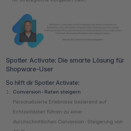
Spotler Activate: Die smarte Lösung für
Shopware-User
So hilft dir Spotler Activate:
Conversion-Raten steigern
Personalisierte Erlebnisse basierend auf
Echtzeitdaten führen zu einer
durchschnittlichen Conversion-Steigerung von