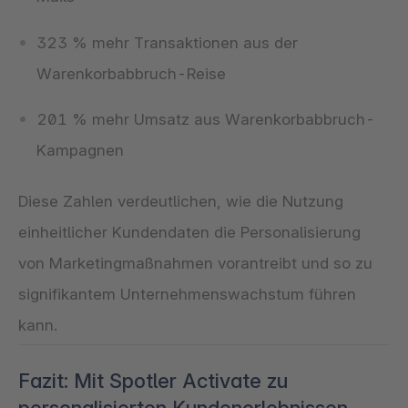
323 % mehr Transaktionen aus der
Warenkorbabbruch-Reise
201 % mehr Umsatz aus Warenkorbabbruch-
Kampagnen
Diese Zahlen verdeutlichen, wie die Nutzung
einheitlicher Kundendaten die Personalisierung
von Marketingmaßnahmen vorantreibt und so zu
signifikantem Unternehmenswachstum führen
kann.
Fazit: Mit Spotler Activate zu