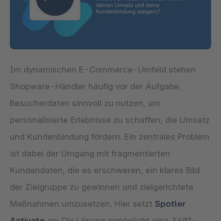
Im dynamischen E-Commerce-Umfeld stehen
Shopware-Händler häufig vor der Aufgabe,
Besucherdaten sinnvoll zu nutzen, um
personalisierte Erlebnisse zu schaffen, die Umsatz
und Kundenbindung fördern. Ein zentrales Problem
ist dabei der Umgang mit fragmentierten
Kundendaten, die es erschweren, ein klares Bild
der Zielgruppe zu gewinnen und zielgerichtete
Maßnahmen umzusetzen. Hier setzt
Spotler
Activate
an: Die Lösung ermöglicht eine 360°-