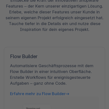
Entdecke die Kraft der innovativen Shopware
Features – der Kern unserer einzigartigen Lösung.
Erlebe, welche dieser Features unser Kunde in
seinem eigenen Projekt erfolgreich eingesetzt hat.
Tauche tiefer in die Details ein und nutze diese
Inspiration für dein eigenes Projekt.
Flow Builder
Automatisiere Geschäftsprozesse mit dem
Flow Builder in einer intuitiven Oberfläche.
Erstelle Workflows für ereignisgesteuerte
Aufgaben – ganz ohne Code.
Erfahre mehr zu Flow Builder