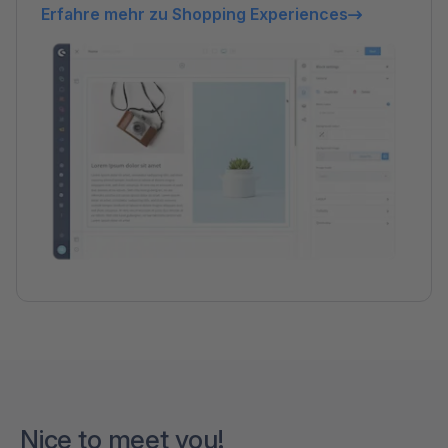
Erfahre mehr zu Shopping Experiences
Nice to meet you!