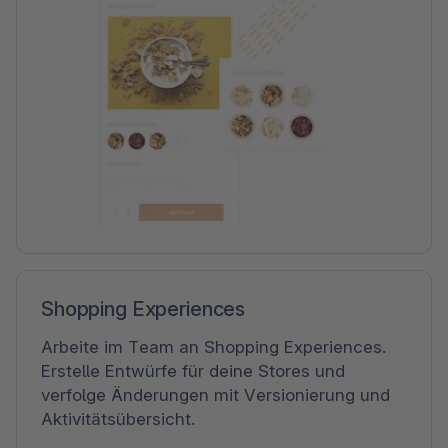
Shopping Experiences
Arbeite im Team an Shopping Experiences.
Erstelle Entwürfe für deine Stores und
verfolge Änderungen mit Versionierung und
Aktivitätsübersicht.