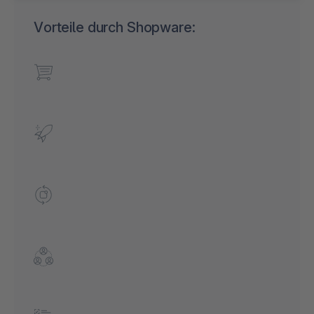
Vorteile durch Shopware: