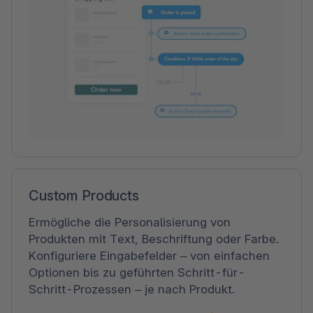
Custom Products
Ermögliche die Personalisierung von
Produkten mit Text, Beschriftung oder Farbe.
Konfiguriere Eingabefelder – von einfachen
Optionen bis zu geführten Schritt-für-
Schritt-Prozessen – je nach Produkt.