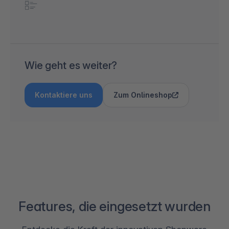
Wie geht es weiter?
Kontaktiere uns
Zum Onlineshop
Features, die eingesetzt wurden