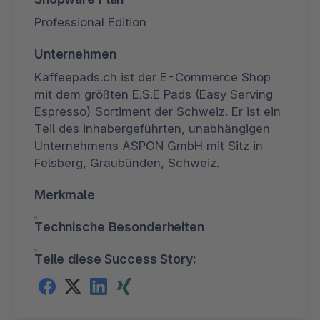
Professional Edition
Unternehmen
Kaffeepads.ch ist der E-Commerce Shop
mit dem größten E.S.E Pads (Easy Serving
Espresso) Sortiment der Schweiz. Er ist ein
Teil des inhabergeführten, unabhängigen
Unternehmens ASPON GmbH mit Sitz in
Felsberg, Graubünden, Schweiz.
Merkmale
Technische Besonderheiten
Teile diese Success Story: