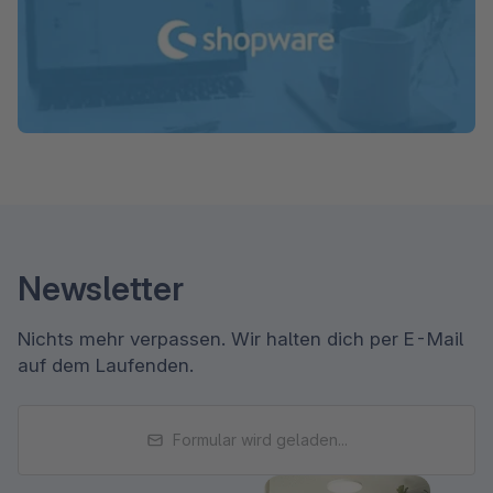
Newsletter
Nichts mehr verpassen. Wir halten dich per E-Mail
auf dem Laufenden.
Formular wird geladen...