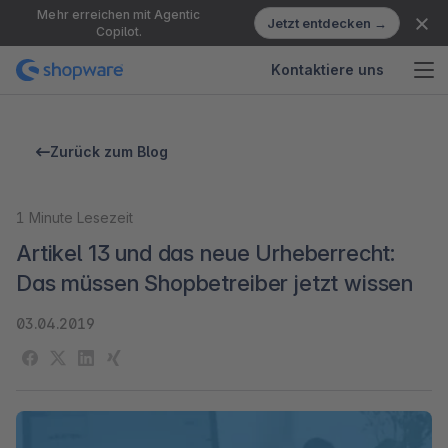
Mehr erreichen mit Agentic
Jetzt entdecken →
Copilot.
Kontaktiere uns
Zurück zum Blog
1
Minute Lesezeit
Artikel 13 und das neue Urheberrecht:
Das müssen Shopbetreiber jetzt wissen
03.04.2019