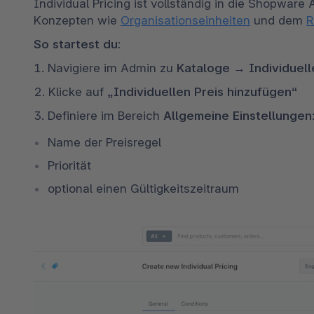
Individual Pricing ist vollständig in die Shopware
Konzepten wie 
Organisationseinheiten
 und dem 
R
So startest du:
1. Navigiere im Admin zu 
Kataloge → Individuell
2. Klicke auf 
„Individuellen Preis hinzufügen“
3. Definiere im Bereich 
Allgemeine Einstellungen
Name der Preisregel 
Priorität 
optional einen Gültigkeitszeitraum 