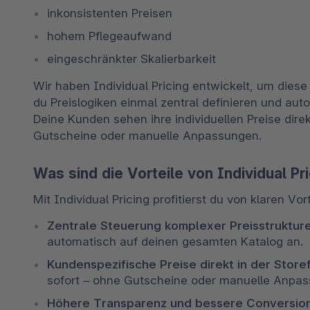
inkonsistenten Preisen 
hohem Pflegeaufwand 
eingeschränkter Skalierbarkeit 
Wir haben Individual Pricing entwickelt, um diese
du Preislogiken einmal zentral definieren und au
Deine Kunden sehen ihre individuellen Preise direk
Gutscheine oder manuelle Anpassungen.
Was sind die Vorteile von Individual Pr
Mit Individual Pricing profitierst du von klaren Vo
Zentrale Steuerung komplexer Preisstrukture
automatisch auf deinen gesamten Katalog an. 
Kundenspezifische Preise direkt in der Storef
sofort – ohne Gutscheine oder manuelle Anpas
Höhere Transparenz und bessere Conversion