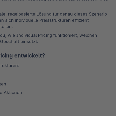
ale, regelbasierte Lösung für genau dieses Szenario 
 sich individuelle Preisstrukturen effizient 
ellen. 
, wie Individual Pricing funktioniert, welchen 
Geschäft einsetzt. 
icing entwickelt?
rukturen: 
ten 
e Aktionen 