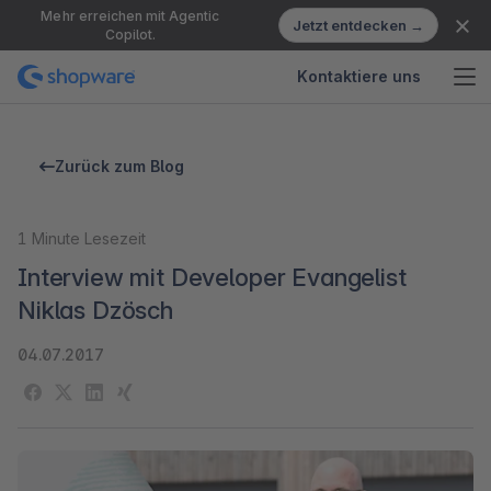
Mehr erreichen mit Agentic
Jetzt entdecken →
Copilot.
Kontaktiere uns
Zurück zum Blog
1
Minute Lesezeit
Interview mit Developer Evangelist
Niklas Dzösch
04.07.2017