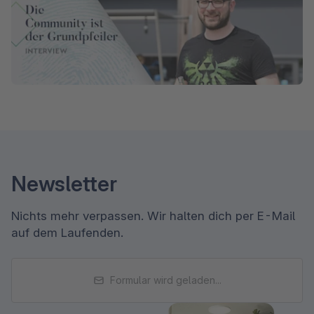
Newsletter
Nichts mehr verpassen. Wir halten dich per E-Mail
auf dem Laufenden.
Formular wird geladen...