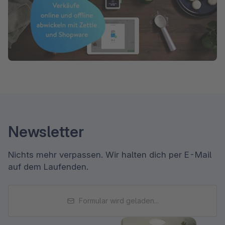
Newsletter
Nichts mehr verpassen. Wir halten dich per E-Mail
auf dem Laufenden.
Formular wird geladen...