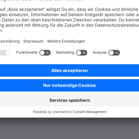
il auf dem