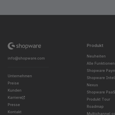
Produkt
Neuheiten
info@shopware.com
Alle Funktionen
Shopware Pay
Unternehmen
Shopware Intel
Preise
Nexus
Kunden
Shopware Paa
Karriere
Produkt Tour
Presse
Roadmap
Kontakt
Multichannel c