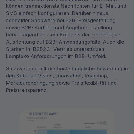
können transaktionale Nachrichten für E-Mail und
SMS einfach konfigurieren. Darüber hinaus
schneidet Shopware bei B2B-Preisgestaltung
sowie B2B-Vertrieb und Angebotserstellung
hervorragend ab – ein Ergebnis der langjährigen
Ausrichtung auf B2B-Anwendungsfälle. Auch die
Stärken im B2B2C-Vertrieb unterstützen
komplexe Anforderungen im B2B-Umfeld.
Shopware erhielt die höchstmögliche Bewertung in
den Kriterien Vision, Innovation, Roadmap,
Marktdurchdringung sowie Preisflexibilität und
Preistransparenz.