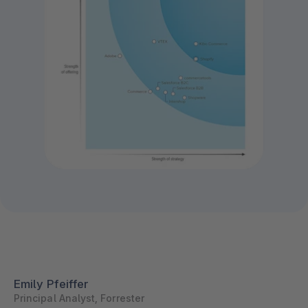
Emily Pfeiffer
Principal Analyst, Forrester