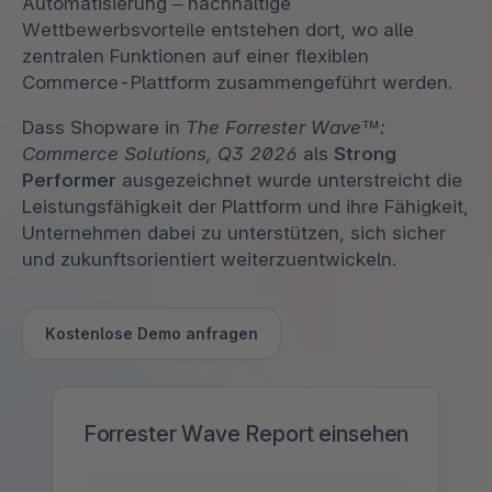
Automatisierung – nachhaltige
Wettbewerbsvorteile entstehen dort, wo alle
zentralen Funktionen auf einer flexiblen
Commerce-Plattform zusammengeführt werden.
Dass Shopware in
The Forrester Wave™:
Commerce Solutions, Q3 2026
als
Strong
Performer
ausgezeichnet wurde unterstreicht die
Leistungsfähigkeit der Plattform und ihre Fähigkeit,
Unternehmen dabei zu unterstützen, sich sicher
und zukunftsorientiert weiterzuentwickeln.
Kostenlose Demo anfragen
Forrester Wave Report einsehen