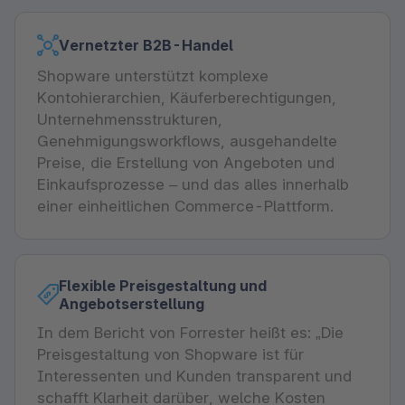
Vernetzter B2B-Handel
Shopware unterstützt komplexe
Kontohierarchien, Käuferberechtigungen,
Unternehmensstrukturen,
Genehmigungsworkflows, ausgehandelte
Preise, die Erstellung von Angeboten und
Einkaufsprozesse – und das alles innerhalb
einer einheitlichen Commerce-Plattform.
Flexible Preisgestaltung und
Angebotserstellung
In dem Bericht von Forrester heißt es: „Die
Preisgestaltung von Shopware ist für
Interessenten und Kunden transparent und
schafft Klarheit darüber, welche Kosten