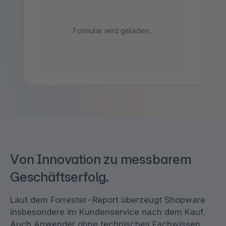
Formular wird geladen...
Von Innovation zu messbarem
Geschäftserfolg.
Laut dem Forrester-Report überzeugt Shopware
insbesondere im Kundenservice nach dem Kauf.
Auch Anwender ohne technisches Fachwissen