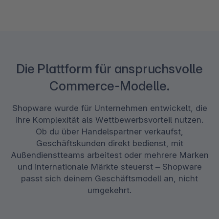
Die Plattform für anspruchsvolle
Commerce-Modelle.
Shopware wurde für Unternehmen entwickelt, die
ihre Komplexität als Wettbewerbsvorteil nutzen.
Ob du über Handelspartner verkaufst,
Geschäftskunden direkt bedienst, mit
Außendienstteams arbeitest oder mehrere Marken
und internationale Märkte steuerst – Shopware
passt sich deinem Geschäftsmodell an, nicht
umgekehrt.