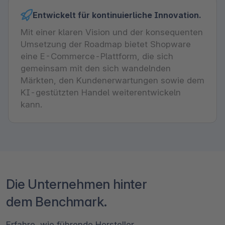
Entwickelt für kontinuierliche Innovation.
Mit einer klaren Vision und der konsequenten
Umsetzung der Roadmap bietet Shopware
eine E-Commerce-Plattform, die sich
gemeinsam mit den sich wandelnden
Märkten, den Kundenerwartungen sowie dem
KI-gestützten Handel weiterentwickeln
kann.
Die Unternehmen hinter
dem Benchmark.
Erfahre, wie führende Hersteller,