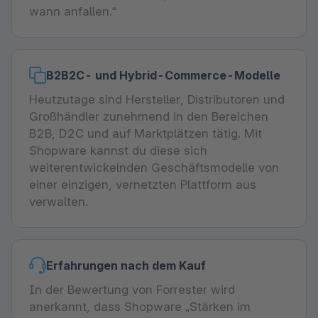
wann anfallen.“
B2B2C- und Hybrid-Commerce-Modelle
Heutzutage sind Hersteller, Distributoren und
Großhändler zunehmend in den Bereichen
B2B, D2C und auf Marktplätzen tätig. Mit
Shopware kannst du diese sich
weiterentwickelnden Geschäftsmodelle von
einer einzigen, vernetzten Plattform aus
verwalten.
Erfahrungen nach dem Kauf
In der Bewertung von Forrester wird
anerkannt, dass Shopware „Stärken im