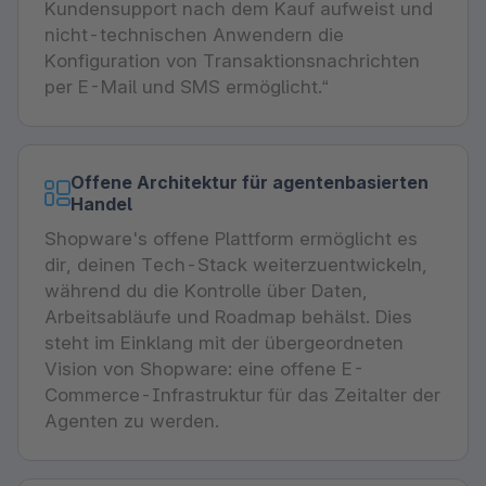
Kundensupport nach dem Kauf aufweist und
nicht-technischen Anwendern die
Konfiguration von Transaktionsnachrichten
per E-Mail und SMS ermöglicht.“
Offene Architektur für agentenbasierten
Handel
Shopware's offene Plattform ermöglicht es
dir, deinen Tech-Stack weiterzuentwickeln,
während du die Kontrolle über Daten,
Arbeitsabläufe und Roadmap behälst. Dies
steht im Einklang mit der übergeordneten
Vision von Shopware: eine offene E-
Commerce-Infrastruktur für das Zeitalter der
Agenten zu werden.