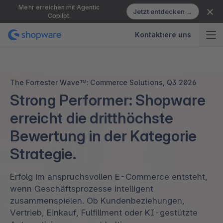
Mehr erreichen mit Agentic
Jetzt entdecken →
Copilot.
Kontaktiere uns
The Forrester Wave™: Commerce Solutions, Q3 2026
Strong Performer: Shopware
erreicht die dritthöchste
Bewertung in der Kategorie
Strategie.
Erfolg im anspruchsvollen E-Commerce entsteht,
wenn Geschäftsprozesse intelligent
zusammenspielen. Ob Kundenbeziehungen,
Vertrieb, Einkauf, Fulfillment oder KI-gestützte