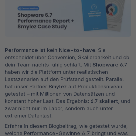
Performance ist kein Nice-to-have.
 Sie 
entscheidet über Conversion, Skalierbarkeit und ob 
dein Team nachts ruhig schläft. Mit 
Shopware 6.7
haben wir die Plattform unter realistischen 
Lastszenarien auf den Prüfstand gestellt. Parallel 
hat unser Partner 
8mylez 
auf Produktionsniveau 
getestet – mit Millionen von Datensätzen und 
konstant hoher Last. Das Ergebnis:
 6.7 skaliert
, und 
zwar nicht nur im Labor, sondern auch unter 
extremer Datenlast. 
Erfahre in diesem Blogbeitrag, wie getestet wurde, 
welche Performance-Gewinne 6.7 bringt und was 