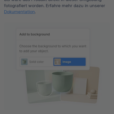
fotografiert worden. Erfahre mehr dazu in unserer 
Dokumentation
.