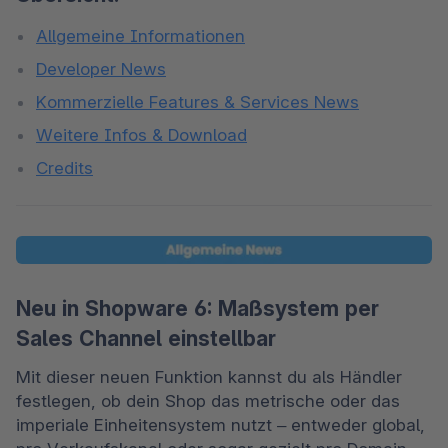
Allgemeine Informationen
Developer News
Kommerzielle Features & Services News
Weitere Infos & Download
Credits
Neu in Shopware 6: Maßsystem per
Sales Channel einstellbar
Mit dieser neuen Funktion kannst du als Händler 
festlegen, ob dein Shop das metrische oder das 
imperiale Einheitensystem nutzt – entweder global, 