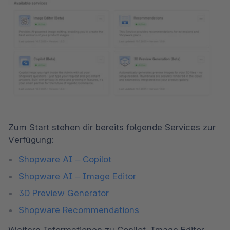
Zum Start stehen dir bereits folgende Services zur 
Verfügung:
Shopware AI – Copilot
Shopware AI – Image Editor
3D Preview Generator
Shopware Recommendations