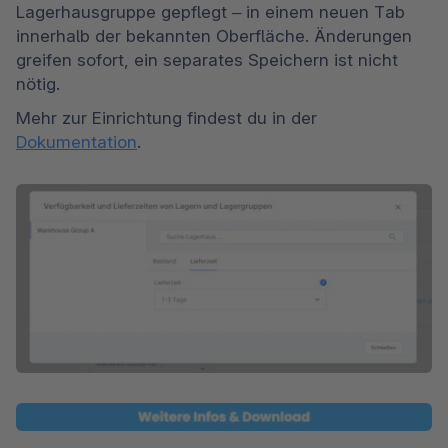
Lagerhausgruppe gepflegt – in einem neuen Tab 
innerhalb der bekannten Oberfläche. Änderungen 
greifen sofort, ein separates Speichern ist nicht 
nötig.
Mehr zur Einrichtung findest du in der 
Dokumentation
.