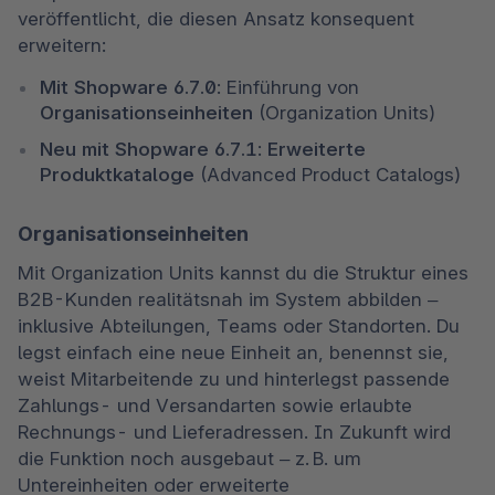
veröffentlicht, die diesen Ansatz konsequent 
erweitern:
Mit Shopware 6.7.0
: Einführung von 
Organisationseinheiten
 (Organization Units)
Neu mit Shopware 6.7.1
: 
Erweiterte 
Produktkataloge
 (Advanced Product Catalogs)
Organisationseinheiten
Mit Organization Units kannst du die Struktur eines 
B2B-Kunden realitätsnah im System abbilden – 
inklusive Abteilungen, Teams oder Standorten. Du 
legst einfach eine neue Einheit an, benennst sie, 
weist Mitarbeitende zu und hinterlegst passende 
Zahlungs- und Versandarten sowie erlaubte 
Rechnungs- und Lieferadressen. In Zukunft wird 
die Funktion noch ausgebaut – z. B. um 
Untereinheiten oder erweiterte 