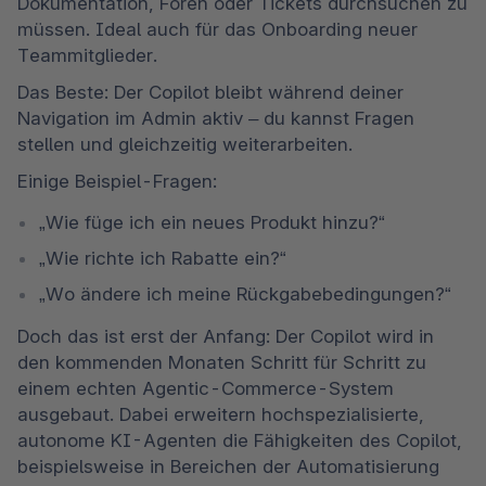
Dokumentation, Foren oder Tickets durchsuchen zu 
müssen. Ideal auch für das Onboarding neuer 
Teammitglieder.
Das Beste: Der Copilot bleibt während deiner 
Navigation im Admin aktiv – du kannst Fragen 
stellen und gleichzeitig weiterarbeiten.
Einige Beispiel-Fragen:
„Wie füge ich ein neues Produkt hinzu?“
„Wie richte ich Rabatte ein?“
„Wo ändere ich meine Rückgabebedingungen?“
Doch das ist erst der Anfang: Der Copilot wird in 
den kommenden Monaten Schritt für Schritt zu 
einem echten Agentic-Commerce-System 
ausgebaut. Dabei erweitern hochspezialisierte, 
autonome KI-Agenten die Fähigkeiten des Copilot, 
beispielsweise in Bereichen der Automatisierung 