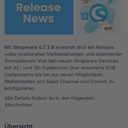
Mit 
Shopware 6.7.1.0
 erwartet dich ein Release 
voller praxisnaher Verbesserungen und spannender 
Innovationen: Von den neuen Shopware Services 
mit AI- und 3D-Funktionen über erweiterte B2B 
Components bis hin zur neuen Möglichkeit, 
Maßeinheiten pro Sales Channel und Domain zu 
konfigurieren.
Alle Details findest du in den folgenden 
Abschnitten.
Übersicht: