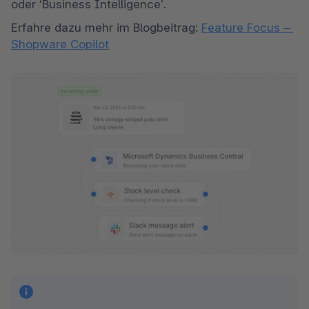
oder ‘Business Intelligence’. 
Erfahre dazu mehr im Blogbeitrag: 
Feature Focus – 
Shopware Copilot