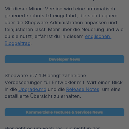
Mit dieser Minor-Version wird eine automatisch 
generierte robots.txt eingeführt, die sich bequem 
über die Shopware Administration anpassen und 
feinjustieren lässt. Mehr über die Neuerung und wie 
du sie nutzt, erfährst du in diesem 
englischen 
Blogbeitrag
. 
Shopware 6.7.1.0 bringt zahlreiche 
Verbesserungen für Entwickler mit. Wirf einen Blick 
in die 
Upgrade.md
 und die 
Release Notes
, um eine 
detaillierte Übersicht zu erhalten. 
Hier geht es um Features, die nicht in der 