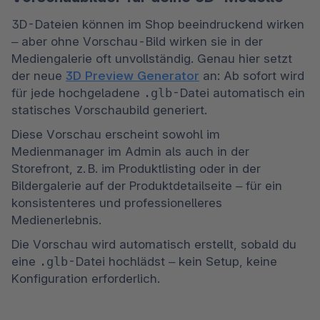
3D-Dateien können im Shop beeindruckend wirken 
– aber ohne Vorschau-Bild wirken sie in der 
Mediengalerie oft unvollständig. Genau hier setzt 
der neue 
3D Preview Generator
 an: Ab sofort wird 
für jede hochgeladene 
.glb
-Datei automatisch ein 
statisches Vorschaubild generiert.
Diese Vorschau erscheint sowohl im 
Medienmanager im Admin als auch in der 
Storefront, z. B. im Produktlisting oder in der 
Bildergalerie auf der Produktdetailseite – für ein 
konsistenteres und professionelleres 
Medienerlebnis.
Die Vorschau wird automatisch erstellt, sobald du 
eine 
.glb
-Datei hochlädst – kein Setup, keine 
Konfiguration erforderlich.