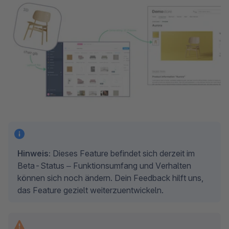
Hinweis:
 Dieses Feature befindet sich derzeit im 
Beta-Status – Funktionsumfang und Verhalten 
können sich noch ändern. Dein Feedback hilft uns, 
das Feature gezielt weiterzuentwickeln.