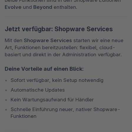
Evolve
 und 
Beyond
 enthalten.
Jetzt verfügbar: Shopware Services
Mit den 
Shopware Services
 starten wir eine neue 
Art, Funktionen bereitzustellen: flexibel, cloud-
basiert und direkt in der Administration verfügbar.
Deine Vorteile auf einen Blick:
Sofort verfügbar, kein Setup notwendig
Automatische Updates
Kein Wartungsaufwand für Händler
Schnelle Einführung neuer, nativer Shopware-
Funktionen