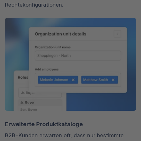
Rechtekonfigurationen.
Erweiterte Produktkataloge
B2B-Kunden erwarten oft, dass nur bestimmte 