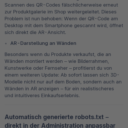
Scannen des QR-Codes fälschlicherweise erneut 
zur Produktgalerie im Shop weitergeleitet. Dieses 
Problem ist nun behoben: Wenn der QR-Code am 
Desktop mit dem Smartphone gescannt wird, öffnet 
sich direkt die AR-Ansicht.
AR-Darstellung an Wänden
Besonders wenn du Produkte verkaufst, die an 
Wänden montiert werden – wie Bilderrahmen, 
Kunstwerke oder Fernseher – profitierst du von 
einem weiteren Update: Ab sofort lassen sich 3D-
Modelle nicht nur auf dem Boden, sondern auch an 
Wänden in AR anzeigen – für ein realistischeres 
und intuitiveres Einkaufserlebnis.
Automatisch generierte robots.txt –
direkt in der Administration anpassbar