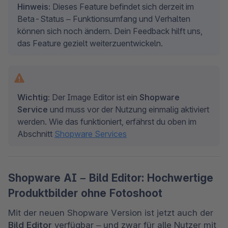
Hinweis:
 Dieses Feature befindet sich derzeit im 
Beta-Status – Funktionsumfang und Verhalten 
können sich noch ändern. Dein Feedback hilft uns, 
das Feature gezielt weiterzuentwickeln.
Wichtig:
 Der Image Editor ist ein 
Shopware 
Service
 und muss vor der Nutzung einmalig aktiviert 
werden. Wie das funktioniert, erfährst du oben im 
Abschnitt 
Shopware Services
Shopware AI – Bild Editor: Hochwertige
Produktbilder ohne Fotoshoot
Mit der neuen Shopware Version ist jetzt auch der 
Bild Editor
 verfügbar – und zwar für alle Nutzer mit 