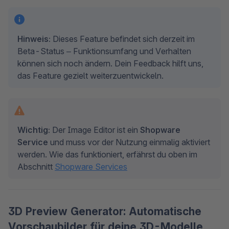
Hinweis:
 Dieses Feature befindet sich derzeit im 
Beta-Status – Funktionsumfang und Verhalten 
können sich noch ändern. Dein Feedback hilft uns, 
das Feature gezielt weiterzuentwickeln.
Wichtig:
 Der Image Editor ist ein 
Shopware 
Service
 und muss vor der Nutzung einmalig aktiviert 
werden. Wie das funktioniert, erfährst du oben im 
Abschnitt 
Shopware Services
3D Preview Generator: Automatische
Vorschaubilder für deine 3D-Modelle