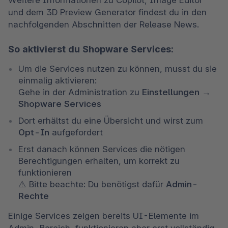
Weitere Informationen zu Copilot, Image Editor 
und dem 3D Preview Generator findest du in den 
nachfolgenden Abschnitten der Release News.
So aktivierst du Shopware Services:
Um die Services nutzen zu können, musst du sie 
einmalig aktivieren:

Gehe in der Administration zu 
Einstellungen → 
Shopware Services
Dort erhältst du eine Übersicht und wirst zum 
Opt-In
 aufgefordert
Erst danach können Services die nötigen 
Berechtigungen erhalten, um korrekt zu 
funktionieren

⚠️ Bitte beachte: Du benötigst dafür 
Admin-
Rechte
Einige Services zeigen bereits UI-Elemente im 