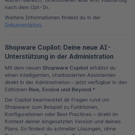
Admin-Bereich, funktionieren aber erst vollständig 
nach dem Opt-In.
Weitere Informationen findest du in der 
Dokumentation
.
Shopware Copilot: Deine neue AI-
Unterstützung in der Administration
Mit dem neuen 
Shopware Copilot
 erhältst du 
einen intelligenten, chatbasierten Assistenten 
direkt in der Administration – jetzt verfügbar in den 
Editionen 
Rise, Evolve und Beyond
.*
Der Copilot beantwortet dir Fragen rund um 
Shopware: zum Beispiel zu Funktionen, 
Konfigurationen oder Best Practices – direkt im 
Kontext deiner eingesetzten Version und deines 
Plans. So findest du schneller Lösungen, ohne 