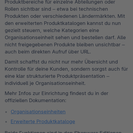
Produktbereiche für einzelne Abteilungen oder 
Rollen sichtbar sind – etwa bei technischen 
Produkten oder verschiedenen Ländermärkten. Mit 
den erweiterten Produktkatalogen kannst du nun 
gezielt steuern, welche Kategorien eine 
Organisationseinheit sehen und bestellen darf. Alle 
nicht freigegebenen Produkte bleiben unsichtbar – 
auch beim direkten Aufruf über URL.
Damit schaffst du nicht nur mehr Übersicht und 
Kontrolle für deine Kunden, sondern sorgst auch für 
eine klar strukturierte Produktpräsentation – 
individuell je Organisationseinheit.
Mehr Infos zur Einrichtung findest du in der 
offiziellen Dokumentation:
Organisationseinheiten
Erweiterte Produktkataloge
Beide Funktionen sind in den Shopware Editionen 