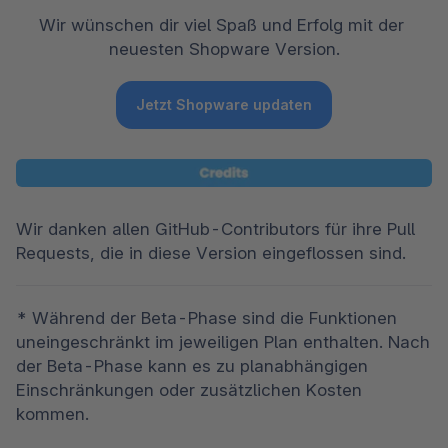
Wir wünschen dir viel Spaß und Erfolg mit der 
neuesten Shopware Version.
Jetzt Shopware updaten
Wir danken allen GitHub-Contributors für ihre Pull 
Requests, die in diese Version eingeflossen sind.
* Während der Beta-Phase sind die Funktionen 
uneingeschränkt im jeweiligen Plan enthalten. Nach 
der Beta-Phase kann es zu planabhängigen 
Einschränkungen oder zusätzlichen Kosten 
kommen.