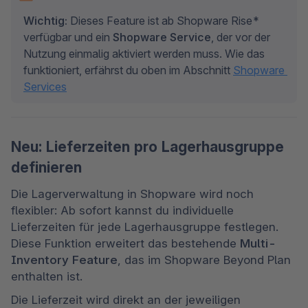
Wichtig:
 Dieses Feature ist ab Shopware Rise* 
verfügbar und ein 
Shopware Service
, der vor der 
Nutzung einmalig aktiviert werden muss. Wie das 
funktioniert, erfährst du oben im Abschnitt 
Shopware 
Services
Neu: Lieferzeiten pro Lagerhausgruppe
definieren
Die Lagerverwaltung in Shopware wird noch 
flexibler: Ab sofort kannst du individuelle 
Lieferzeiten für jede Lagerhausgruppe festlegen. 
Diese Funktion erweitert das bestehende 
Multi-
Inventory Feature
, das im Shopware Beyond Plan 
enthalten ist.
Die Lieferzeit wird direkt an der jeweiligen 