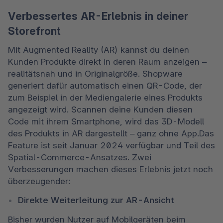
Verbessertes AR-Erlebnis in deiner
Storefront
Mit Augmented Reality (AR) kannst du deinen 
Kunden Produkte direkt in deren Raum anzeigen – 
realitätsnah und in Originalgröße. Shopware 
generiert dafür automatisch einen QR-Code, der 
zum Beispiel in der Mediengalerie eines Produkts 
angezeigt wird. Scannen deine Kunden diesen 
Code mit ihrem Smartphone, wird das 3D-Modell 
des Produkts in AR dargestellt – ganz ohne App.Das 
Feature ist seit Januar 2024 verfügbar und Teil des 
Spatial-Commerce-Ansatzes. Zwei 
Verbesserungen machen dieses Erlebnis jetzt noch 
überzeugender:
Direkte Weiterleitung zur AR-Ansicht
Bisher wurden Nutzer auf Mobilgeräten beim 