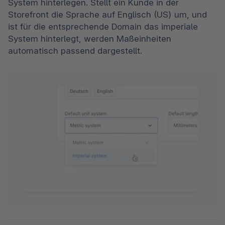
System hinterlegen. Stellt ein Kunde in der 
Storefront die Sprache auf Englisch (US) um, und 
ist für die entsprechende Domain das imperiale 
System hinterlegt, werden Maßeinheiten 
automatisch passend dargestellt.