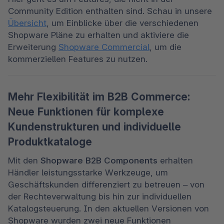
Community Edition enthalten sind. Schau in unsere 
Übersicht
, um Einblicke über die verschiedenen 
Shopware Pläne zu erhalten und aktiviere die 
Erweiterung 
Shopware Commercial
, um die 
kommerziellen Features zu nutzen.
Mehr Flexibilität im B2B Commerce:
Neue Funktionen für komplexe
Kundenstrukturen und individuelle
Produktkataloge
Mit den 
Shopware B2B Components
 erhalten 
Händler leistungsstarke Werkzeuge, um 
Geschäftskunden differenziert zu betreuen – von 
der Rechteverwaltung bis hin zur individuellen 
Katalogsteuerung. In den aktuellen Versionen von 
Shopware wurden zwei neue Funktionen 