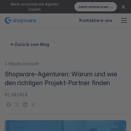
Mehr erreichen mit Agentic
Jetzt entdecken →
Copilot.
Kontaktiere uns
Zurück zum Blog
1
Minute Lesezeit
Shopware-Agenturen: Warum und wie
den richtigen Projekt-Partner finden
01.10.2018