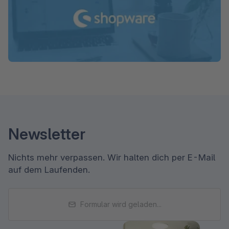
Newsletter
Nichts mehr verpassen. Wir halten dich per E-Mail
auf dem Laufenden.
Formular wird geladen...