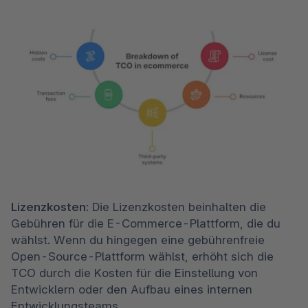
Lizenzkosten:
 Die Lizenzkosten beinhalten die 
Gebühren für die E-Commerce-Plattform, die du 
wählst. Wenn du hingegen eine gebührenfreie 
Open-Source-Plattform wählst, erhöht sich die 
TCO durch die Kosten für die Einstellung von 
Entwicklern oder den Aufbau eines internen 
Entwicklungsteams.