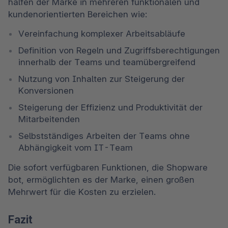
halfen der Marke in mehreren funktionalen und 
kundenorientierten Bereichen wie:
Vereinfachung komplexer Arbeitsabläufe
Definition von Regeln und Zugriffsberechtigungen 
innerhalb der Teams und teamübergreifend
Nutzung von Inhalten zur Steigerung der 
Konversionen
Steigerung der Effizienz und Produktivität der 
Mitarbeitenden
Selbstständiges Arbeiten der Teams ohne 
Abhängigkeit vom IT-Team
Die sofort verfügbaren Funktionen, die Shopware 
bot, ermöglichten es der Marke, einen großen 
Mehrwert für die Kosten zu erzielen.
Fazit