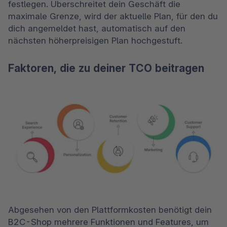
festlegen. Überschreitet dein Geschäft die 
maximale Grenze, wird der aktuelle Plan, für den du 
dich angemeldet hast, automatisch auf den 
nächsten höherpreisigen Plan hochgestuft.
Faktoren, die zu deiner TCO beitragen
Abgesehen von den Plattformkosten benötigt dein 
B2C-Shop mehrere Funktionen und Features, um 