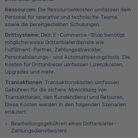
Ressourcen: 
Die Ressourcenkosten umfassen dein 
Personal für operative und technische Teams 
sowie die bereitgestellten Schulungen.
Drittsysteme:
 Dein E-Commerce-Shop benötigt 
möglicherweise Drittanbieterdienste wie 
Fulfillment-Partner, Zahlungsabwickler, 
Personalisierungs- und Automatisierungstools. Die 
Kosten für Drittanbieter umfassen Lizenzkosten, 
Upgrades und mehr.
Transaktionen:
 Transaktionskosten umfassen 
Gebühren für die sichere Abwicklung von 
Transaktionen, den Kundendienst und Retouren. 
Diese Kosten werden in den folgenden Szenarien 
erläutert:
Bearbeitungsgebühren eines Drittanbieter-
Zahlungsdienstleisters