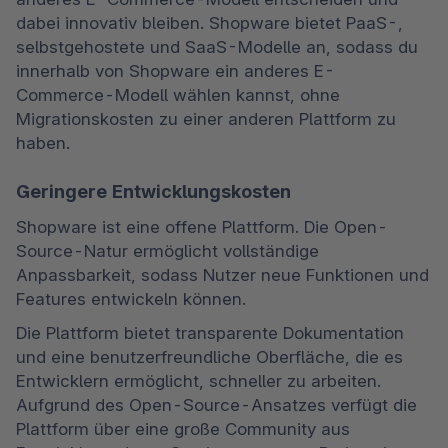
dabei innovativ bleiben. Shopware bietet PaaS-, 
selbstgehostete und SaaS-Modelle an, sodass du 
innerhalb von Shopware ein anderes E-
Commerce-Modell wählen kannst, ohne 
Migrationskosten zu einer anderen Plattform zu 
haben.
Geringere Entwicklungskosten
Shopware ist eine offene Plattform. Die Open-
Source-Natur ermöglicht vollständige 
Anpassbarkeit, sodass Nutzer neue Funktionen und 
Features entwickeln können.
Die Plattform bietet transparente Dokumentation 
und eine benutzerfreundliche Oberfläche, die es 
Entwicklern ermöglicht, schneller zu arbeiten. 
Aufgrund des Open-Source-Ansatzes verfügt die 
Plattform über eine große Community aus 