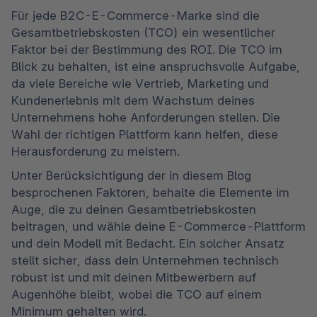
Für jede B2C-E-Commerce-Marke sind die 
Gesamtbetriebskosten (TCO) ein wesentlicher 
Faktor bei der Bestimmung des ROI. Die TCO im 
Blick zu behalten, ist eine anspruchsvolle Aufgabe, 
da viele Bereiche wie Vertrieb, Marketing und 
Kundenerlebnis mit dem Wachstum deines 
Unternehmens hohe Anforderungen stellen. Die 
Wahl der richtigen Plattform kann helfen, diese 
Herausforderung zu meistern.
Unter Berücksichtigung der in diesem Blog 
besprochenen Faktoren, behalte die Elemente im 
Auge, die zu deinen Gesamtbetriebskosten 
beitragen, und wähle deine E-Commerce-Plattform 
und dein Modell mit Bedacht. Ein solcher Ansatz 
stellt sicher, dass dein Unternehmen technisch 
robust ist und mit deinen Mitbewerbern auf 
Augenhöhe bleibt, wobei die TCO auf einem 
Minimum gehalten wird.