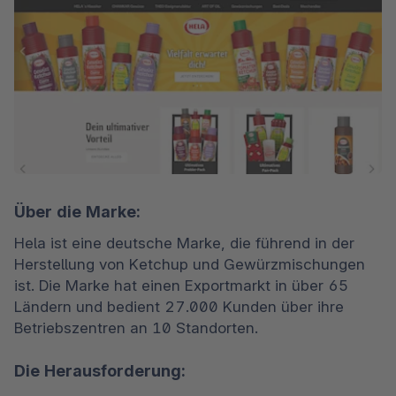
Über die Marke:
Hela ist eine deutsche Marke, die führend in der 
Herstellung von Ketchup und Gewürzmischungen 
ist. Die Marke hat einen Exportmarkt in über 65 
Ländern und bedient 27.000 Kunden über ihre 
Betriebszentren an 10 Standorten.
Die Herausforderung: