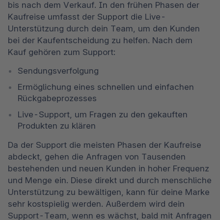
bis nach dem Verkauf. In den frühen Phasen der 
Kaufreise umfasst der Support die Live-
Unterstützung durch dein Team, um den Kunden 
bei der Kaufentscheidung zu helfen. Nach dem 
Kauf gehören zum Support:
Sendungsverfolgung
Ermöglichung eines schnellen und einfachen 
Rückgabeprozesses
Live-Support, um Fragen zu den gekauften 
Produkten zu klären
Da der Support die meisten Phasen der Kaufreise 
abdeckt, gehen die Anfragen von Tausenden 
bestehenden und neuen Kunden in hoher Frequenz 
und Menge ein. Diese direkt und durch menschliche 
Unterstützung zu bewältigen, kann für deine Marke 
sehr kostspielig werden. Außerdem wird dein 
Support-Team, wenn es wächst, bald mit Anfragen 