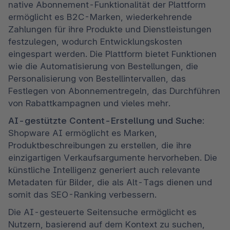
native Abonnement-Funktionalität der Plattform 
ermöglicht es B2C-Marken, wiederkehrende 
Zahlungen für ihre Produkte und Dienstleistungen 
festzulegen, wodurch Entwicklungskosten 
eingespart werden. Die Plattform bietet Funktionen 
wie die Automatisierung von Bestellungen, die 
Personalisierung von Bestellintervallen, das 
Festlegen von Abonnementregeln, das Durchführen 
von Rabattkampagnen und vieles mehr.
AI-gestützte Content-Erstellung und Suche
: 
Shopware AI ermöglicht es Marken, 
Produktbeschreibungen zu erstellen, die ihre 
einzigartigen Verkaufsargumente hervorheben. Die 
künstliche Intelligenz generiert auch relevante 
Metadaten für Bilder, die als Alt-Tags dienen und 
somit das SEO-Ranking verbessern.
Die AI-gesteuerte Seitensuche ermöglicht es 
Nutzern, basierend auf dem Kontext zu suchen, 