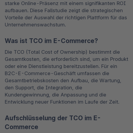
starke Online-Präsenz mit einem signifikanten ROI 
aufbauen. Diese Fallstudie zeigt die strategischen 
Vorteile der Auswahl der richtigen Plattform für das 
Unternehmenswachstum.
Was ist TCO im E-Commerce?
Die TCO (Total Cost of Ownership) bestimmt die 
Gesamtkosten, die erforderlich sind, um ein Produkt 
oder eine Dienstleistung bereitzustellen. Für ein 
B2C-E-Commerce-Geschäft umfassen die 
Gesamtbetriebskosten den Aufbau, die Wartung, 
den Support, die Integration, die 
Kundengewinnung, die Anpassung und die 
Entwicklung neuer Funktionen im Laufe der Zeit.
Aufschlüsselung der TCO im E-
Commerce