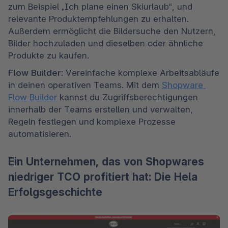
zum Beispiel „Ich plane einen Skiurlaub“, und 
relevante Produktempfehlungen zu erhalten. 
Außerdem ermöglicht die Bildersuche den Nutzern, 
Bilder hochzuladen und dieselben oder ähnliche 
Produkte zu kaufen.
Flow Builder
: Vereinfache komplexe Arbeitsabläufe 
in deinen operativen Teams. Mit dem 
Shopware 
Flow Builder
 kannst du Zugriffsberechtigungen 
innerhalb der Teams erstellen und verwalten, 
Regeln festlegen und komplexe Prozesse 
automatisieren.
Ein Unternehmen, das von Shopwares
niedriger TCO profitiert hat: Die Hela
Erfolgsgeschichte