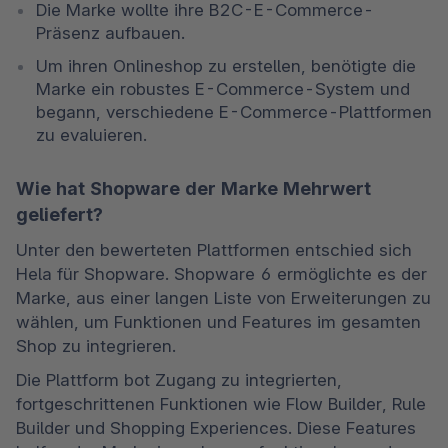
Die Marke wollte ihre B2C-E-Commerce-
Präsenz aufbauen.
Um ihren Onlineshop zu erstellen, benötigte die 
Marke ein robustes E-Commerce-System und 
begann, verschiedene E-Commerce-Plattformen 
zu evaluieren.
Wie hat Shopware der Marke Mehrwert
geliefert?
Unter den bewerteten Plattformen entschied sich 
Hela für Shopware. Shopware 6 ermöglichte es der 
Marke, aus einer langen Liste von Erweiterungen zu 
wählen, um Funktionen und Features im gesamten 
Shop zu integrieren.
Die Plattform bot Zugang zu integrierten, 
fortgeschrittenen Funktionen wie Flow Builder, Rule 
Builder und Shopping Experiences. Diese Features 