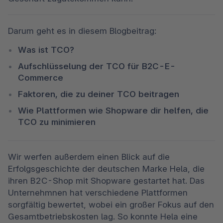
Darum geht es in diesem Blogbeitrag:
Was ist TCO?
Aufschlüsselung der TCO für B2C-E-
Commerce
Faktoren, die zu deiner TCO beitragen
Wie Plattformen wie Shopware dir helfen, die 
TCO zu minimieren
Wir werfen außerdem einen Blick auf die 
Erfolgsgeschichte der deutschen Marke Hela, die 
ihren B2C-Shop mit Shopware gestartet hat. Das 
Unternehmnen hat verschiedene Plattformen 
sorgfältig bewertet, wobei ein großer Fokus auf den 
Gesamtbetriebskosten lag. So konnte Hela eine 