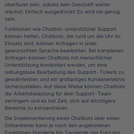
überflutet sein, sobald dein Geschäft weiter 
wächst. Einfach ausgedrückt: Es wird nie genug 
sein.
Funktionen wie Chatbot-unterstützter Support 
können helfen. Chatbots, die rund um die Uhr im 
Einsatz sind, können Anfragen in jeder 
gewünschten Sprache bearbeiten. Bei komplexen 
Anfragen können Chatbots mit menschlicher 
Unterstützung kombiniert werden, um eine 
reibungslose Bearbeitung des Support-Tickets zu 
gewährleisten und ein großartiges Kundenerlebnis 
sicherzustellen. Auf diese Weise können Chatbots 
die Arbeitsbelastung für dein Support-Team 
verringern und es hat Zeit, sich auf wichtigere 
Bereiche zu konzentrieren.
Die Implementierung eines Chatbots über einen 
Drittanbieter kann je nach den angebotenen 
Funktionen Hunderte bis Tausende von Euro pro 