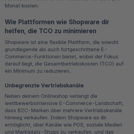
Monat kosten.
Wie Plattformen wie Shopware dir
helfen, die TCO zu minimieren
Shopware ist eine flexible Plattform, die sowohl 
grundlegende als auch fortgeschrittene E-
Commerce-Funktionen bietet, wobei der Fokus 
darauf liegt, die Gesamtbetriebskosten (TCO) auf 
ein Minimum zu reduzieren.
Unbegrenzte Vertriebskanäle
Neben deinem Onlineshop verlangt die 
wettbewerbsintensive E-Commerce-Landschaft, 
dass B2C-Marken über mehrere Vertriebskanäle 
hinweg verkaufen. Indem Shopware es dir 
ermöglicht, über Kanäle wie POS, soziale Medien 
und Marktplatz-Shops zu verkaufen, und das 