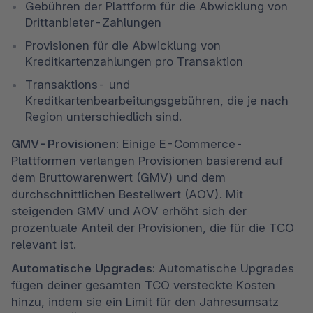
Gebühren der Plattform für die Abwicklung von 
Drittanbieter-Zahlungen
Provisionen für die Abwicklung von 
Kreditkartenzahlungen pro Transaktion
Transaktions- und 
Kreditkartenbearbeitungsgebühren, die je nach 
Region unterschiedlich sind.
GMV-Provisionen:
 Einige E-Commerce-
Plattformen verlangen Provisionen basierend auf 
dem Bruttowarenwert (GMV) und dem 
durchschnittlichen Bestellwert (AOV). Mit 
steigenden GMV und AOV erhöht sich der 
prozentuale Anteil der Provisionen, die für die TCO 
relevant ist.
Automatische Upgrades: 
Automatische Upgrades 
fügen deiner gesamten TCO versteckte Kosten 
hinzu, indem sie ein Limit für den Jahresumsatz 