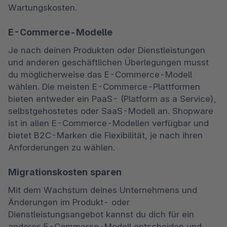
Wartungskosten.
E-Commerce-Modelle
Je nach deinen Produkten oder Dienstleistungen 
und anderen geschäftlichen Überlegungen musst 
du möglicherweise das E-Commerce-Modell 
wählen. Die meisten E-Commerce-Plattformen 
bieten entweder ein PaaS- (Platform as a Service), 
selbstgehostetes oder SaaS-Modell an. Shopware 
ist in allen E-Commerce-Modellen verfügbar und 
bietet B2C-Marken die Flexibilität, je nach ihren 
Anforderungen zu wählen.
Migrationskosten sparen
Mit dem Wachstum deines Unternehmens und 
Änderungen im Produkt- oder 
Dienstleistungsangebot kannst du dich für ein 
anderes E-Commerce-Modell entscheiden und 