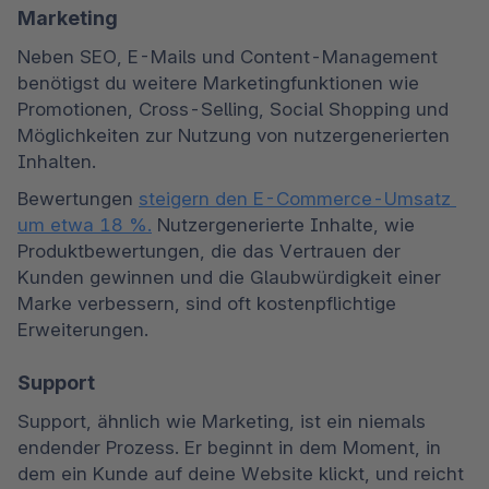
Marketing
Neben SEO, E-Mails und Content-Management 
benötigst du weitere Marketingfunktionen wie 
Promotionen, Cross-Selling, Social Shopping und 
Möglichkeiten zur Nutzung von nutzergenerierten 
Inhalten.
Bewertungen 
steigern den E-Commerce-Umsatz 
um etwa 18 %.
 Nutzergenerierte Inhalte, wie 
Produktbewertungen, die das Vertrauen der 
Kunden gewinnen und die Glaubwürdigkeit einer 
Marke verbessern, sind oft kostenpflichtige 
Erweiterungen.
Support
Support, ähnlich wie Marketing, ist ein niemals 
endender Prozess. Er beginnt in dem Moment, in 
dem ein Kunde auf deine Website klickt, und reicht 