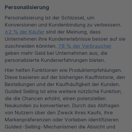
Personalisierung
Personalisierung ist der Schlüssel, um 
Konversionen und Kundenbindung zu verbessern. 
62 % der Käufer
 sind der Meinung, dass 
Unternehmen ihre Kundenerlebnisse besser auf sie 
zuschneiden könnten. 
70 % der Verbraucher
geben mehr Geld bei Unternehmen aus, die 
personalisierte Kundenerfahrungen bieten.
Hier helfen Funktionen wie Produktempfehlungen. 
Diese basieren auf der bisherigen Kaufhistorie, den 
Bestellungen und der Kaufhäufigkeit der Kunden. 
Guided Selling ist eine weitere nützliche Funktion, 
die die Chancen erhöht, einen potenziellen 
Neukunden zu konvertieren. Durch das Abfragen 
von Nutzern über den Zweck ihres Kaufs, ihre 
Markenpräferenzen oder Vorlieben identifizieren 
Guided-Selling-Mechanismen die Absicht und 