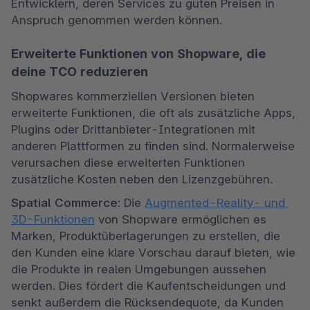
Entwicklern, deren Services zu guten Preisen in 
Anspruch genommen werden können.
Erweiterte Funktionen von Shopware, die
deine TCO reduzieren
Shopwares kommerziellen Versionen bieten 
erweiterte Funktionen, die oft als zusätzliche Apps, 
Plugins oder Drittanbieter-Integrationen mit 
anderen Plattformen zu finden sind. Normalerweise 
verursachen diese erweiterten Funktionen 
zusätzliche Kosten neben den Lizenzgebühren.
Spatial Commerce
: Die 
Augmented-Reality- und 
3D-Funktionen
 von Shopware ermöglichen es 
Marken, Produktüberlagerungen zu erstellen, die 
den Kunden eine klare Vorschau darauf bieten, wie 
die Produkte in realen Umgebungen aussehen 
werden. Dies fördert die Kaufentscheidungen und 
senkt außerdem die Rücksendequote, da Kunden 