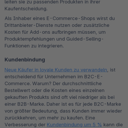
leiten sie zu passenden Produkten in ihrer 
Kaufentscheidung.
Als Inhaber eines E-Commerce-Shops wirst du 
Drittanbieter-Dienste nutzen oder zusätzliche 
Kosten für Add-ons aufbringen müssen, um 
Produktempfehlungen und Guided-Selling-
Funktionen zu integrieren.
Kundenbindung
Neue Käufer in loyale Kunden zu verwandeln
, ist 
entscheidend für Unternehmen im B2C-E-
Commerce. Warum? Der durchschnittliche 
Bestellwert oder die Kosten eines einzelnen 
gekauften Produkts sind oft viel niedriger als bei 
einer B2B-Marke. Daher ist es für jede B2C-Marke 
von größter Bedeutung, dass Kunden immer wieder 
zurückkehren, um mehr zu kaufen. Eine 
Verbesserung der 
Kundenbindung um 5 %
 kann die 