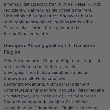
innerhalb der Lizenzkosten, hilft es, deine TCO zu 
reduzieren, während es gleichzeitig mehrere 
Vertriebskanäle unterstützt. Shopware bietet 
zudem Mehrsprachigkeit, sodass Marken ihre 
Inhalte lokalisieren können, während sie 
international verkaufen.
Geringere Abhängigkeit von Drittanbieter-
Plugins
Dein E-Commerce-Shop benötigt eine lange Liste 
von Funktionen und Features, um ein 
unvergessliches Einkaufserlebnis zu bieten. 
Shopware stellt Funktionen wie 
Bestandsverwaltung, Auftragsmanagement, 
Unterstützung für mehrere Produkte (verschiedene 
Produkttypen, Varianten usw.) und mehr bereit. 
Dadurch verbringst du weniger Zeit mit der 
Anmeldung bei Drittanbieter-Plugins und sparst 