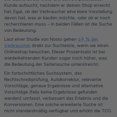
Kunde aufsucht, nachdem er deinen Shop erreicht 
hat. Egal, ob der Verbraucher eine klare Vorstellung 
davon hat, was er kaufen möchte, oder ob er noch 
recherchieren muss – in beiden Fällen ist die Suche 
von Bedeutung.
Laut einer Studie von Nosto gehen 
69 % der 
Verbraucher
 direkt zur Suchleiste, wenn sie einen 
Onlineshop besuchen. Dieser Prozentsatz ist bei 
wiederkehrenden Kunden sogar noch höher, was 
die Bedeutung der Seitensuche unterstreicht.
Ein fortschrittliches Suchsystem, das 
Rechtschreibprüfung, Autokorrektur, relevante 
Vorschläge, genaue Ergebnisse und alternative 
Vorschläge (falls keine Ergebnisse gefunden 
werden) umfasst, verbessert das Erlebnis und die 
Konversionen. Eine solche erweiterte Suche ist 
nicht standardmäßig verfügbar und erhöht die TCO.