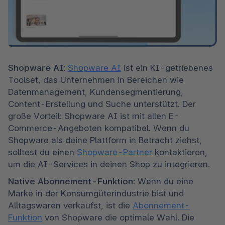
Shopware AI
: 
Shopware AI
 ist ein KI-getriebenes 
Toolset, das Unternehmen in Bereichen wie 
Datenmanagement, Kundensegmentierung, 
Content-Erstellung und Suche unterstützt. Der 
große Vorteil: Shopware AI ist mit allen E-
Commerce-Angeboten kompatibel. Wenn du 
Shopware als deine Plattform in Betracht ziehst, 
solltest du einen 
Shopware-Partner
 kontaktieren, 
um die AI-Services in deinen Shop zu integrieren.
Native Abonnement-Funktion
: Wenn du eine 
Marke in der Konsumgüterindustrie bist und 
Alltagswaren verkaufst, ist die 
Abonnement-
Funktion
 von Shopware die optimale Wahl. Die 