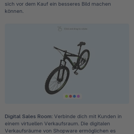
sich vor dem Kauf ein besseres Bild machen 
können.
Digital Sales Room
: Verbinde dich mit Kunden in 
einem virtuellen Verkaufsraum. Die digitalen 
Verkaufsräume von Shopware ermöglichen es 