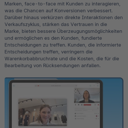
Marken, face-to-face mit Kunden zu interagieren, 
was die Chancen auf Konversionen verbessert. 
Darüber hinaus verkürzen direkte Interaktionen den 
Verkaufszyklus, stärken das Vertrauen in die 
Marke, bieten bessere Überzeugungsmöglichkeiten 
und ermöglichen es den Kunden, fundierte 
Entscheidungen zu treffen. Kunden, die informierte 
Entscheidungen treffen, verringern die 
Warenkorbabbruchrate und die Kosten, die für die 
Bearbeitung von Rücksendungen anfallen.