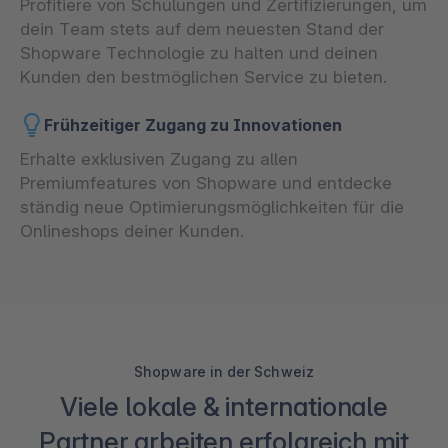
Profitiere von Schulungen und Zertifizierungen, um
dein Team stets auf dem neuesten Stand der
Shopware Technologie zu halten und deinen
Kunden den bestmöglichen Service zu bieten.
Frühzeitiger Zugang zu Innovationen
Erhalte exklusiven Zugang zu allen
Premiumfeatures von Shopware und entdecke
ständig neue Optimierungsmöglichkeiten für die
Onlineshops deiner Kunden.
Shopware in der Schweiz
Viele lokale & internationale
Partner arbeiten erfolgreich mit