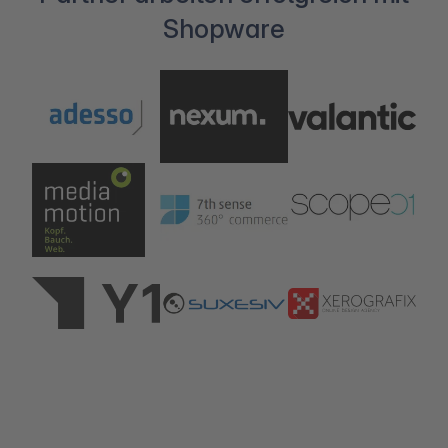
Shopware