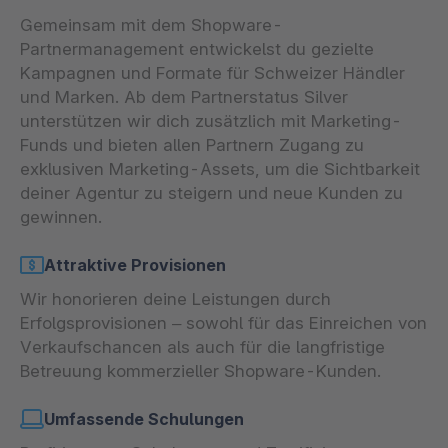
Gemeinsam mit dem Shopware-
Partnermanagement entwickelst du gezielte
Kampagnen und Formate für Schweizer Händler
und Marken. Ab dem Partnerstatus Silver
unterstützen wir dich zusätzlich mit Marketing-
Funds und bieten allen Partnern Zugang zu
exklusiven Marketing-Assets, um die Sichtbarkeit
deiner Agentur zu steigern und neue Kunden zu
gewinnen.
Attraktive Provisionen
Wir honorieren deine Leistungen durch
Erfolgsprovisionen – sowohl für das Einreichen von
Verkaufschancen als auch für die langfristige
Betreuung kommerzieller Shopware-Kunden.
Umfassende Schulungen