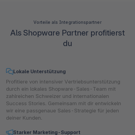
Vorteile als Integrationspartner
Als Shopware Partner profitierst
du
Lokale Unterstützung
Profitiere von intensiver Vertriebsunterstützung
durch ein lokales Shopware-Sales-Team mit
zahlreichen Schweizer und internationalen
Success Stories. Gemeinsam mit dir entwickeln
wir eine passgenaue Sales-Strategie für jeden
deiner Kunden.
Starker Marketing-Support