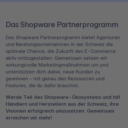
Das Shopware Partnerprogramm
Das Shopware Partnerprogramm bietet Agenturen
und Beratungsunternehmen in der Schweiz die
optimale Chance, die Zukunft des E-Commerce
aktiv mitzugestalten. Gemeinsam setzen wir
wirkungsvolle Marketingmaßnahmen um und
unterstützen dich dabei, neue Kunden zu
gewinnen – mit genau den Ressourcen und
Features, die du dafür brauchst.
Werde Teil des Shopware-Ökosystems und hilf
Händlern und Herstellern aus der Schweiz, ihre
Visionen erfolgreich umzusetzen. Gemeinsam
erreichen wir mehr!