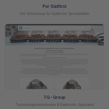
Pur Südtirol
Der Onlineshop für Südtiroler Spezialitäten
TQ-Group
Technologiedienstleister & Elektronik-Spezialist