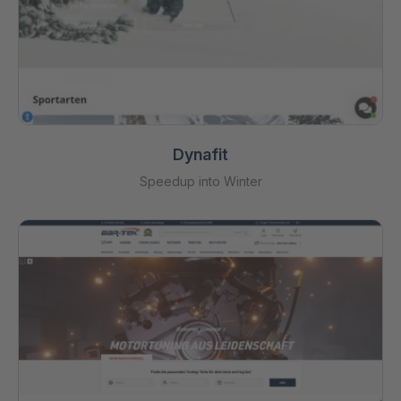
Dynafit
Speedup into Winter