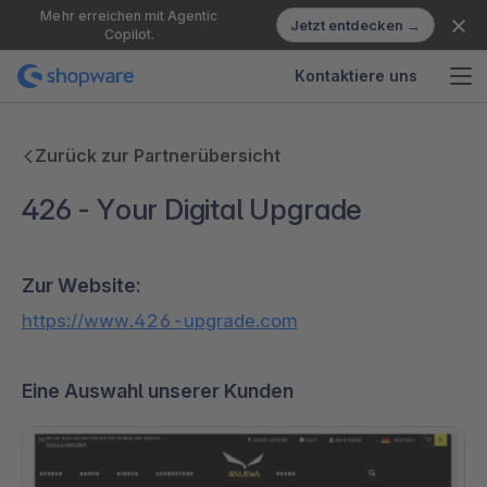
Mehr erreichen mit Agentic
Jetzt entdecken →
Copilot.
Kontaktiere uns
Zurück zur Partnerübersicht
426 - Your Digital Upgrade
Zur Website:
https://www.426-upgrade.com
Eine Auswahl unserer Kunden