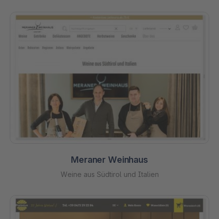
Meraner Weinhaus
Weine aus Südtirol und Italien