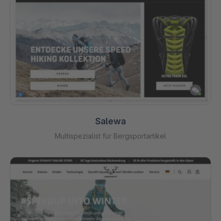
Salewa
Multispezialist für Bergsportartikel