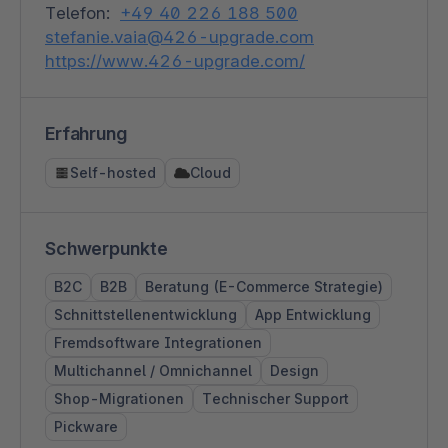
Telefon:
+49 40 226 188 500
stefanie.vaia@426-upgrade.com
https://www.426-upgrade.com/
Erfahrung
Self-hosted
Cloud
Schwerpunkte
B2C
B2B
Beratung (E-Commerce Strategie)
Schnittstellenentwicklung
App Entwicklung
Fremdsoftware Integrationen
Multichannel / Omnichannel
Design
Shop-Migrationen
Technischer Support
Pickware