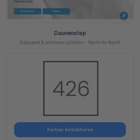
Daunenstep
Entspannt & erholsam schlafen - Nacht für Nacht
Partner kontaktieren