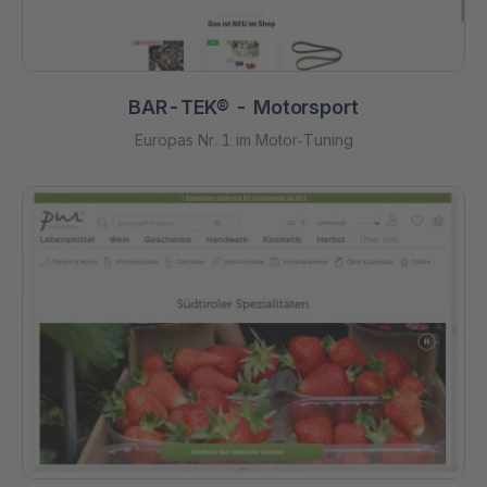
BAR-TEK® - Motorsport
Europas Nr. 1 im Motor‑Tuning