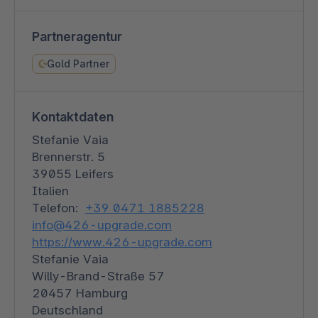
Partneragentur
Gold Partner
Kontaktdaten
Stefanie Vaia
Brennerstr. 5
39055 Leifers
Italien
Telefon:
+39 0471 1885228
info@426-upgrade.com
https://www.426-upgrade.com
Stefanie Vaia
Willy-Brand-Straße 57
20457 Hamburg
Deutschland