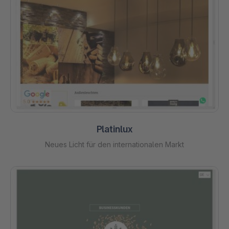
Platinlux
Neues Licht für den internationalen Markt