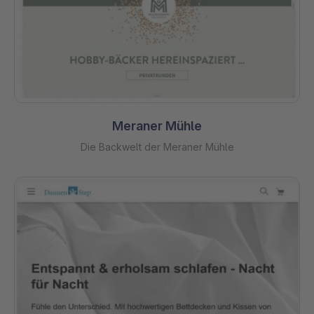
Meraner Mühle
Die Backwelt der Meraner Mühle