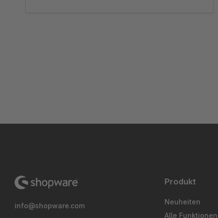
Produkt
Neuheiten
info@shopware.com
Alle Funktionen