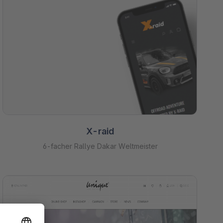
X-raid
6-facher Rallye Dakar Weltmeister