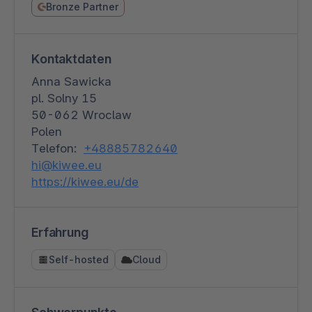
Bronze Partner
Kontaktdaten
Anna Sawicka
pl. Solny 15
50-062 Wroclaw
Polen
Telefon:
+48885782640
hi@kiwee.eu
https://kiwee.eu/de
Erfahrung
Self-hosted
Cloud