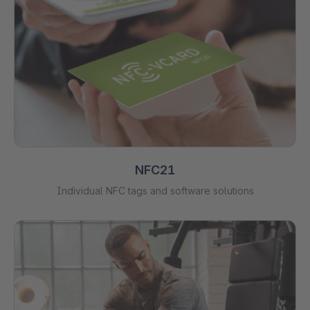
NFC21
Individual NFC tags and software solutions