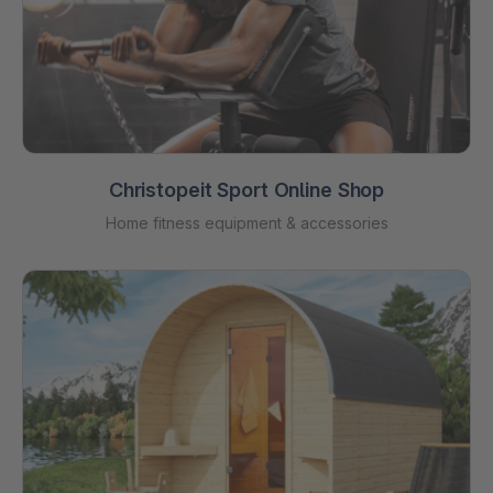
Christopeit Sport Online Shop
Home fitness equipment & accessories