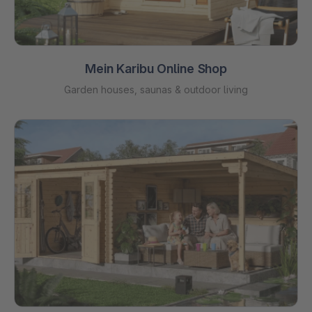
Mein Karibu Online Shop
Garden houses, saunas & outdoor living