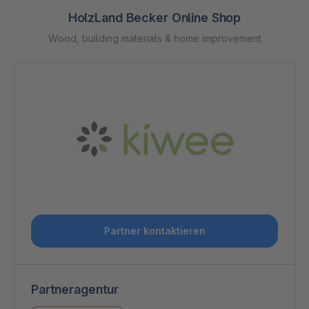
HolzLand Becker Online Shop
Wood, building materials & home improvement
Partner kontaktieren
Partneragentur