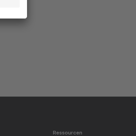
Ressourcen