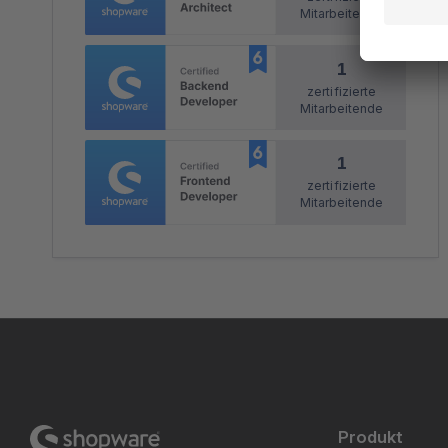
Mitarbeitende
1
zertifizierte
Mitarbeitende
1
zertifizierte
Mitarbeitende
Produkt