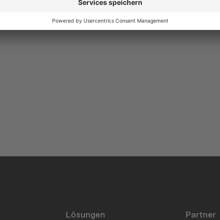
Lösungen
Partner