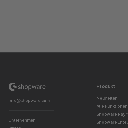
Produkt
Neuheiten
info@shopware.com
Alle Funktionen
Shopware Pay
Unternehmen
Shopware Intel