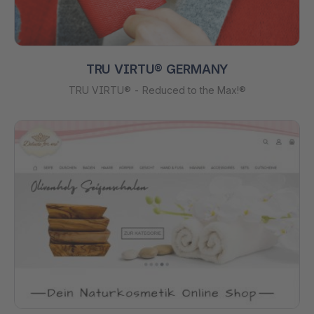
TRU VIRTU® GERMANY
TRU VIRTU® - Reduced to the Max!®