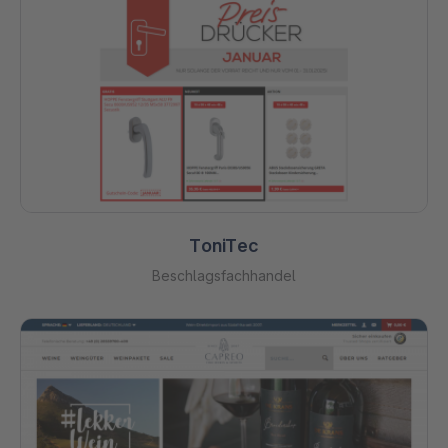
ToniTec
Beschlagsfachhandel