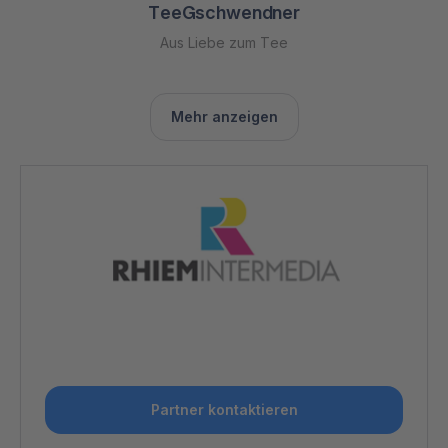
TeeGschwendner
Aus Liebe zum Tee
Mehr anzeigen
Partner kontaktieren