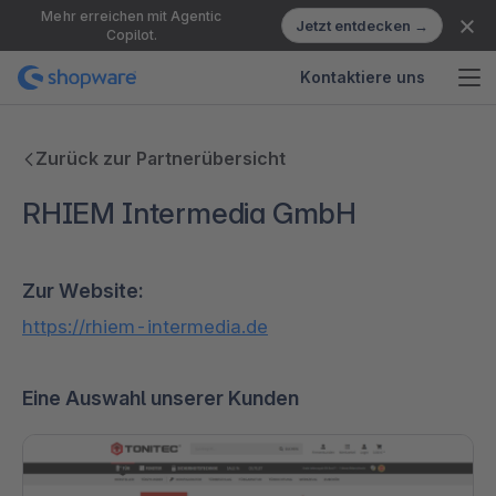
Mehr erreichen mit Agentic
Jetzt entdecken →
Copilot.
Kontaktiere uns
Zurück zur Partnerübersicht
RHIEM Intermedia GmbH
Zur Website:
https://rhiem-intermedia.de
Eine Auswahl unserer Kunden