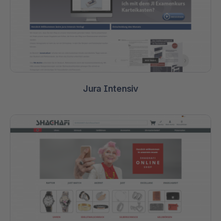
Jura Intensiv