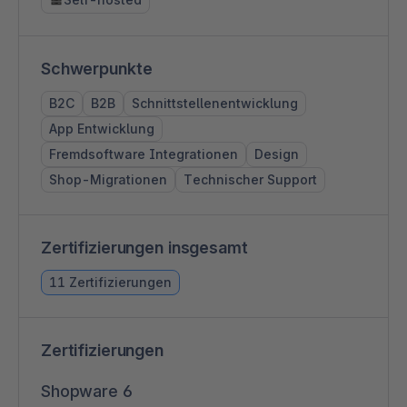
Schwerpunkte
B2C
B2B
Schnittstellenentwicklung
App Entwicklung
Fremdsoftware Integrationen
Design
Shop-Migrationen
Technischer Support
Zertifizierungen insgesamt
11 Zertifizierungen
Zertifizierungen
Shopware 6