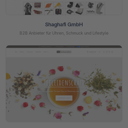
Shaghafi GmbH
B2B Anbieter für Uhren, Schmuck und Lifestyle