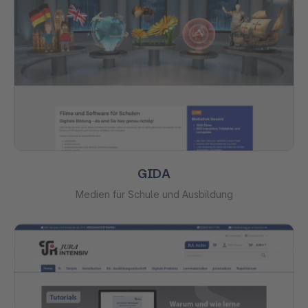
GIDA
Medien für Schule und Ausbildung