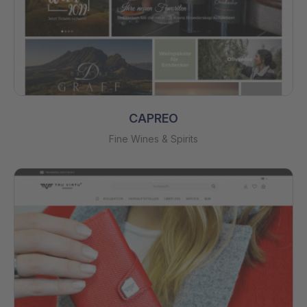
CAPREO
Fine Wines & Spirits