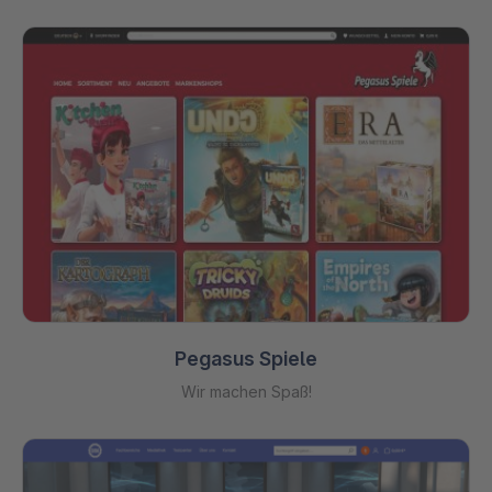
Pegasus Spiele
Wir machen Spaß!