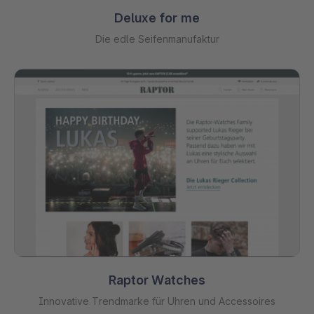
Deluxe for me
Die edle Seifenmanufaktur
Raptor Watches
Innovative Trendmarke für Uhren und Accessoires