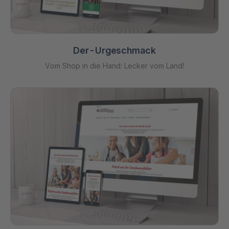
Der-Urgeschmack
Vom Shop in die Hand: Lecker vom Land!