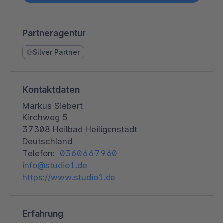
Partneragentur
Silver Partner
Kontaktdaten
Markus Siebert
Kirchweg 5
37308 Heilbad Heiligenstadt
Deutschland
Telefon:
0360667960
info@studio1.de
https://www.studio1.de
Erfahrung