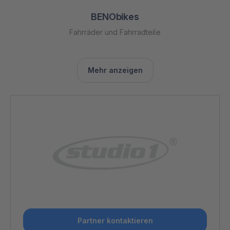
BENObikes
Fahrräder und Fahrradteile
Mehr anzeigen
Partner kontaktieren