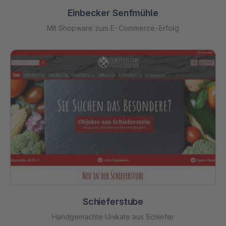
Einbecker Senfmühle
Mit Shopware zum E-Commerce-Erfolg
Schieferstube
Handgemachte Unikate aus Schiefer