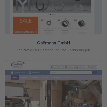
Gaßmann GmbH
Ihr Partner für Befestigung und Verbindungen