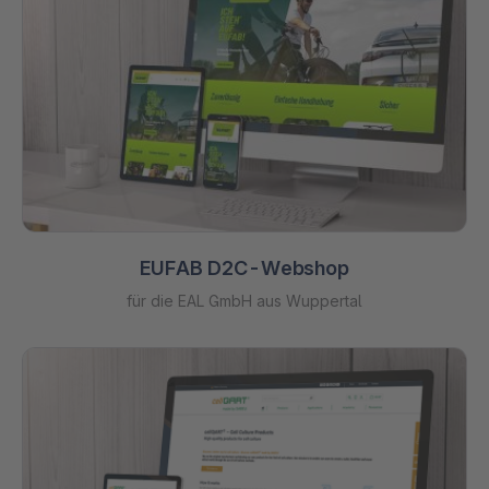
EUFAB D2C-Webshop
für die EAL GmbH aus Wuppertal