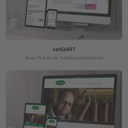
cellQART
Shop-Pilot für ein Traditionsunternehmen