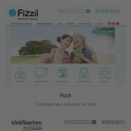
Fizzi
Trinkflaschen und mehr für Kids