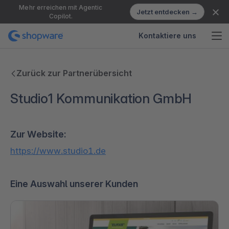
Mehr erreichen mit Agentic
Jetzt entdecken →
Copilot.
Kontaktiere uns
Zurück zur Partnerübersicht
Studio1 Kommunikation GmbH
Zur Website:
https://www.studio1.de
Eine Auswahl unserer Kunden