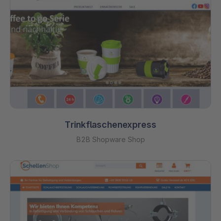
Trinkflaschenexpress
B2B Shopware Shop