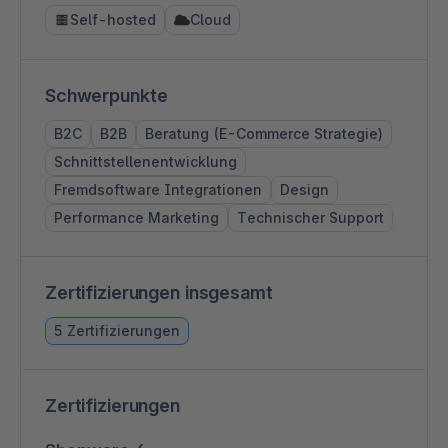
Self-hosted
Cloud
Schwerpunkte
B2C
B2B
Beratung (E-Commerce Strategie)
Schnittstellenentwicklung
Fremdsoftware Integrationen
Design
Performance Marketing
Technischer Support
Zertifizierungen insgesamt
5 Zertifizierungen
Zertifizierungen