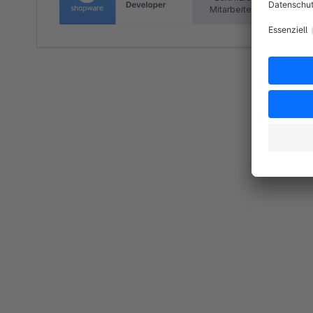
Mitarbeitende