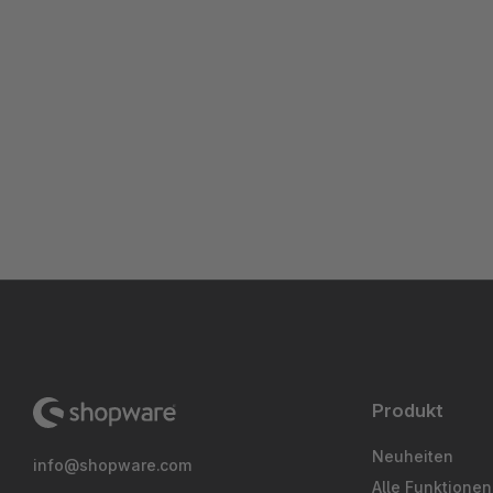
Produkt
Neuheiten
info@shopware.com
Alle Funktionen