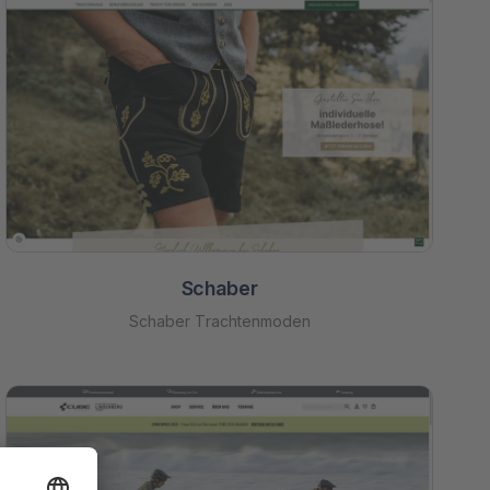
Schaber
Schaber Trachtenmoden