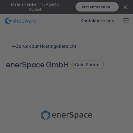
Mehr erreichen mit Agentic
Jetzt entdecken →
Copilot.
Kontaktiere uns
Zurück zur Hostingübersicht
enerSpace GmbH
Gold Partner