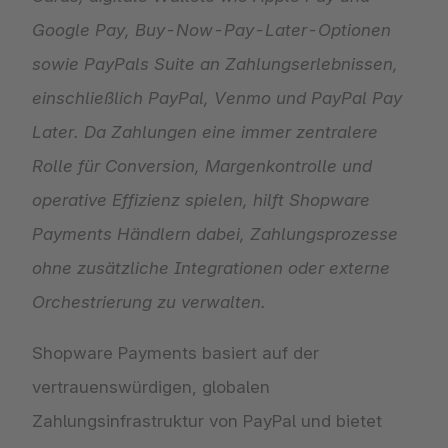
Google Pay, Buy-Now-Pay-Later-Optionen
sowie PayPals Suite an Zahlungserlebnissen,
einschließlich PayPal, Venmo und PayPal Pay
Later. Da Zahlungen eine immer zentralere
Rolle für Conversion, Margenkontrolle und
operative Effizienz spielen, hilft Shopware
Payments Händlern dabei, Zahlungsprozesse
ohne zusätzliche Integrationen oder externe
Orchestrierung zu verwalten.
Shopware Payments basiert auf der
vertrauenswürdigen, globalen
Zahlungsinfrastruktur von PayPal und bietet