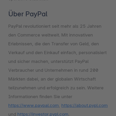
Über PayPal
PayPal revolutioniert seit mehr als 25 Jahren
den Commerce weltweit. Mit innovativen
Erlebnissen, die den Transfer von Geld, den
Verkauf und den Einkauf einfach, personalisiert
und sicher machen, unterstützt PayPal
Verbraucher und Unternehmen in rund 200
Märkten dabei, an der globalen Wirtschaft
teilzunehmen und erfolgreich zu sein. Weitere
Informationen finden Sie unter
https://www.paypal.com
,
https://about.pypl.com
und
https://investor.pypl.com
.