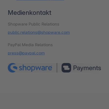
Medienkontakt
public.relations@shopware.com
press@paypal.com