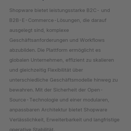
Shopware bietet leistungsstarke B2C- und
B2B-E-Commerce-Lösungen, die darauf
ausgelegt sind, komplexe
Geschäftsanforderungen und Workflows
abzubilden. Die Plattform ermöglicht es
globalen Unternehmen, effizient zu skalieren
und gleichzeitig Flexibilität über
unterschiedliche Geschäftsmodelle hinweg zu
bewahren. Mit der Sicherheit der Open-
Source-Technologie und einer modularen,
anpassbaren Architektur bietet Shopware
Verlässlichkeit, Erweiterbarkeit und langfristige
operative Stabilität.