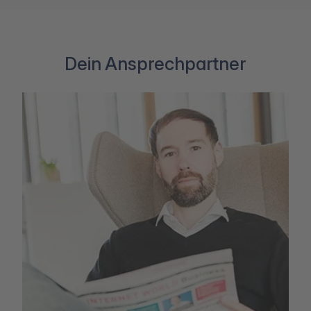
Dein Ansprechpartner