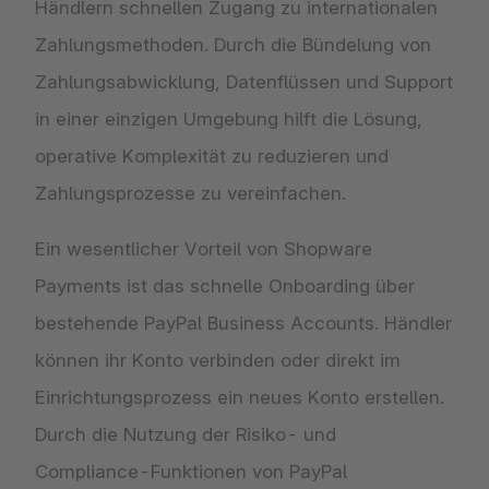
Händlern schnellen Zugang zu internationalen
Zahlungsmethoden. Durch die Bündelung von
Zahlungsabwicklung, Datenflüssen und Support
in einer einzigen Umgebung hilft die Lösung,
operative Komplexität zu reduzieren und
Zahlungsprozesse zu vereinfachen.
Ein wesentlicher Vorteil von Shopware
Payments ist das schnelle Onboarding über
bestehende PayPal Business Accounts. Händler
können ihr Konto verbinden oder direkt im
Einrichtungsprozess ein neues Konto erstellen.
Durch die Nutzung der Risiko- und
Compliance-Funktionen von PayPal