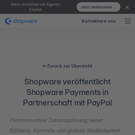
Mehr erreichen mit Agentic
Jetzt entdecken →
Copilot.
Kontaktiere uns
Zurück zur Übersicht
Shopware veröffentlicht
Shopware Payments in
Partnerschaft mit PayPal
Plattformnative Zahlungslösung bietet
Effizienz, Kontrolle und globale Skalierbarkeit