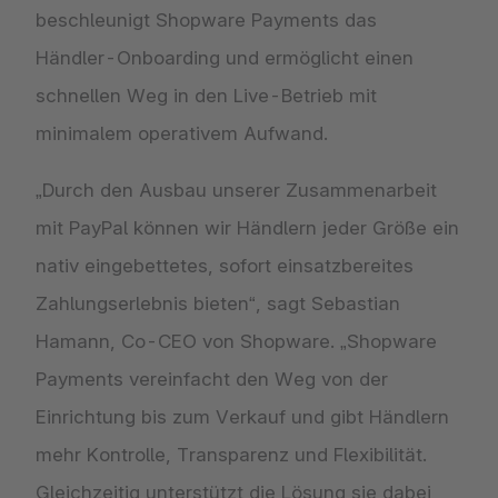
beschleunigt Shopware Payments das
Händler-Onboarding und ermöglicht einen
schnellen Weg in den Live-Betrieb mit
minimalem operativem Aufwand.
„Durch den Ausbau unserer Zusammenarbeit
mit PayPal können wir Händlern jeder Größe ein
nativ eingebettetes, sofort einsatzbereites
Zahlungserlebnis bieten“, sagt Sebastian
Hamann, Co-CEO von Shopware. „Shopware
Payments vereinfacht den Weg von der
Einrichtung bis zum Verkauf und gibt Händlern
mehr Kontrolle, Transparenz und Flexibilität.
Gleichzeitig unterstützt die Lösung sie dabei,