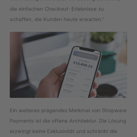
die einfachen Checkout-Erlebnisse zu
schaffen, die Kunden heute erwarten.“
Ein weiteres prägendes Merkmal von Shopware
Payments ist die offene Architektur. Die Lösung
erzwingt keine Exklusivität und schränkt die