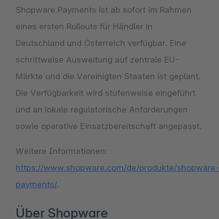
Shopware Payments ist ab sofort im Rahmen
eines ersten Rollouts für Händler in
Deutschland und Österreich verfügbar. Eine
schrittweise Ausweitung auf zentrale EU-
Märkte und die Vereinigten Staaten ist geplant.
Die Verfügbarkeit wird stufenweise eingeführt
und an lokale regulatorische Anforderungen
sowie operative Einsatzbereitschaft angepasst.
Weitere Informationen:
https://www.shopware.com/de/produkte/shopware
payments/
.
Über Shopware