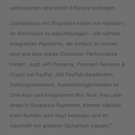
verbesserten operativen Effizienz beitragen.
„Gemeinsam mit Shopware helfen wir Händlern,
ihr Wachstum zu beschleunigen – mit nahtlos
integrierten Payments, die einfach zu nutzen
sind und eine starke Checkout-Performance
bieten“, sagt Jeff Pomeroy, Payment Services &
Crypto bei PayPal. „Mit PayPals bewährtem
Zahlungsnetzwerk, Auswahlmöglichkeiten im
Checkout und integriertem Buy Now, Pay Later
direkt in Shopware Payments, können Händler
mehr Kunden zum Kauf bewegen und ihr
Geschäft mit größerer Sicherheit steuern."