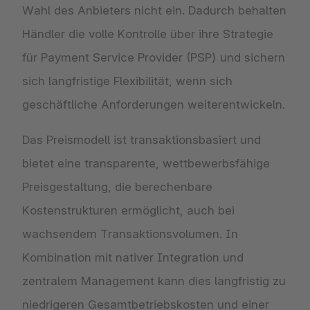
Wahl des Anbieters nicht ein. Dadurch behalten
Händler die volle Kontrolle über ihre Strategie
für Payment Service Provider (PSP) und sichern
sich langfristige Flexibilität, wenn sich
geschäftliche Anforderungen weiterentwickeln.
Das Preismodell ist transaktionsbasiert und
bietet eine transparente, wettbewerbsfähige
Preisgestaltung, die berechenbare
Kostenstrukturen ermöglicht, auch bei
wachsendem Transaktionsvolumen. In
Kombination mit nativer Integration und
zentralem Management kann dies langfristig zu
niedrigeren Gesamtbetriebskosten und einer