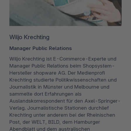
Wiljo Krechting
Manager Public Relations
Wiljo Krechting ist E-Commerce-Experte und
Manager Public Relations beim Shopsystem-
Hersteller shopware AG. Der Medienprofi
Krechting studierte Politikwissenschaften und
Journalistik in Münster und Melbourne und
sammelte dort Erfahrungen als
Auslandskorrespondent für den Axel-Springer-
Verlag. Journalistische Stationen durchlief
Krechting unter anderem bei der Rheinischen
Post, der WELT, BILD, dem Hamburger
Abendblatt und dem australischen