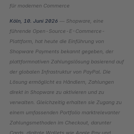
für modernen Commerce
Köln, 10. Juni 2026
— Shopware, eine
führende Open-Source-E-Commerce-
Plattform, hat heute die Einführung von
Shopware Payments bekannt gegeben, der
plattformnativen Zahlungslösung basierend auf
der globalen Infrastruktur von PayPal. Die
Lösung ermöglicht es Händlern, Zahlungen
direkt in Shopware zu aktivieren und zu
verwalten. Gleichzeitig erhalten sie Zugang zu
einem umfassenden Portfolio marktrelevanter
Zahlungsmethoden im Checkout, darunter
Cards, digitale Wallets wie Apple Pay und