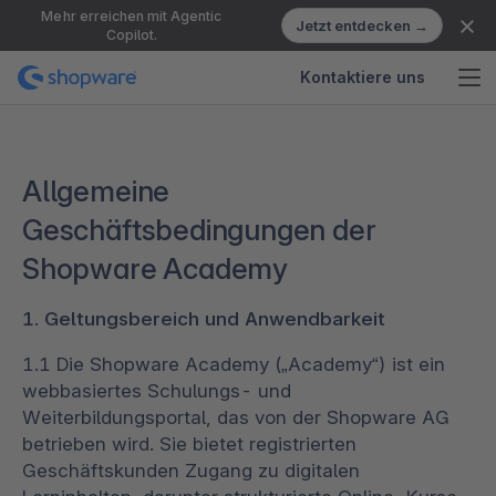
Mehr erreichen mit Agentic
Jetzt entdecken →
Copilot.
Kontaktiere uns
Allgemeine
Geschäftsbedingungen der
Shopware Academy
1. Geltungsbereich und Anwendbarkeit
1.1 Die Shopware Academy („Academy“) ist ein
webbasiertes Schulungs- und
Weiterbildungsportal, das von der Shopware AG
betrieben wird. Sie bietet registrierten
Geschäftskunden Zugang zu digitalen