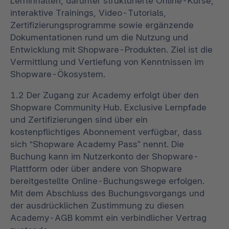
Lerninhalten, darunter strukturierte Online-Kurse,
interaktive Trainings, Video-Tutorials,
Zertifizierungsprogramme sowie ergänzende
Dokumentationen rund um die Nutzung und
Entwicklung mit Shopware-Produkten. Ziel ist die
Vermittlung und Vertiefung von Kenntnissen im
Shopware-Ökosystem.
1.2 Der Zugang zur Academy erfolgt über den
Shopware Community Hub. Exclusive Lernpfade
und Zertifizierungen sind über ein
kostenpflichtiges Abonnement verfügbar, dass
sich “Shopware Academy Pass” nennt. Die
Buchung kann im Nutzerkonto der Shopware-
Plattform oder über andere von Shopware
bereitgestellte Online-Buchungswege erfolgen.
Mit dem Abschluss des Buchungsvorgangs und
der ausdrücklichen Zustimmung zu diesen
Academy-AGB kommt ein verbindlicher Vertrag