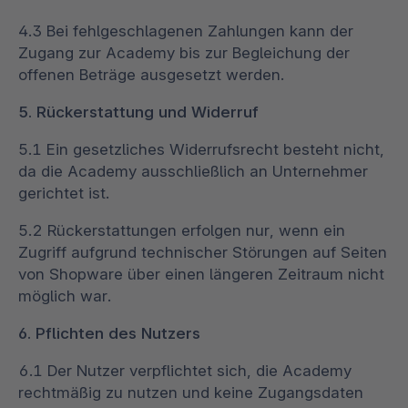
4.3 Bei fehlgeschlagenen Zahlungen kann der
Zugang zur Academy bis zur Begleichung der
offenen Beträge ausgesetzt werden.
5. Rückerstattung und Widerruf
5.1 Ein gesetzliches Widerrufsrecht besteht nicht,
da die Academy ausschließlich an Unternehmer
gerichtet ist.
5.2 Rückerstattungen erfolgen nur, wenn ein
Zugriff aufgrund technischer Störungen auf Seiten
von Shopware über einen längeren Zeitraum nicht
möglich war.
6. Pflichten des Nutzers
6.1 Der Nutzer verpflichtet sich, die Academy
rechtmäßig zu nutzen und keine Zugangsdaten