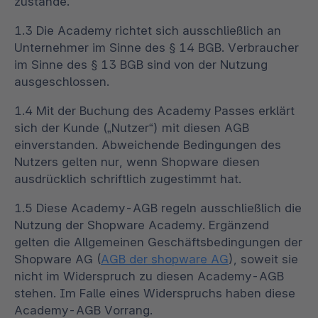
zustande.
1.3 Die Academy richtet sich ausschließlich an
Unternehmer im Sinne des § 14 BGB. Verbraucher
im Sinne des § 13 BGB sind von der Nutzung
ausgeschlossen.
1.4 Mit der Buchung des Academy Passes erklärt
sich der Kunde („Nutzer“) mit diesen AGB
einverstanden. Abweichende Bedingungen des
Nutzers gelten nur, wenn Shopware diesen
ausdrücklich schriftlich zugestimmt hat.
1.5 Diese Academy-AGB regeln ausschließlich die
Nutzung der Shopware Academy. Ergänzend
gelten die Allgemeinen Geschäftsbedingungen der
Shopware AG (
AGB der shopware AG
), soweit sie
nicht im Widerspruch zu diesen Academy-AGB
stehen. Im Falle eines Widerspruchs haben diese
Academy-AGB Vorrang.