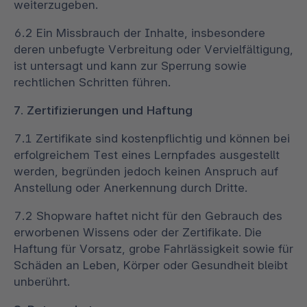
weiterzugeben.
6.2 Ein Missbrauch der Inhalte, insbesondere
deren unbefugte Verbreitung oder Vervielfältigung,
ist untersagt und kann zur Sperrung sowie
rechtlichen Schritten führen.
7. Zertifizierungen und Haftung
7.1 Zertifikate sind kostenpflichtig und können bei
erfolgreichem Test eines Lernpfades ausgestellt
werden, begründen jedoch keinen Anspruch auf
Anstellung oder Anerkennung durch Dritte.
7.2 Shopware haftet nicht für den Gebrauch des
erworbenen Wissens oder der Zertifikate. Die
Haftung für Vorsatz, grobe Fahrlässigkeit sowie für
Schäden an Leben, Körper oder Gesundheit bleibt
unberührt.