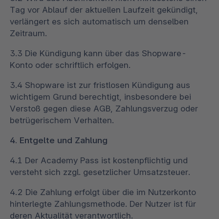
Tag vor Ablauf der aktuellen Laufzeit gekündigt,
verlängert es sich automatisch um denselben
Zeitraum.
3.3 Die Kündigung kann über das Shopware-
Konto oder schriftlich erfolgen.
3.4 Shopware ist zur fristlosen Kündigung aus
wichtigem Grund berechtigt, insbesondere bei
Verstoß gegen diese AGB, Zahlungsverzug oder
betrügerischem Verhalten.
4. Entgelte und Zahlung
4.1 Der Academy Pass ist kostenpflichtig und
versteht sich zzgl. gesetzlicher Umsatzsteuer.
4.2 Die Zahlung erfolgt über die im Nutzerkonto
hinterlegte Zahlungsmethode. Der Nutzer ist für
deren Aktualität verantwortlich.