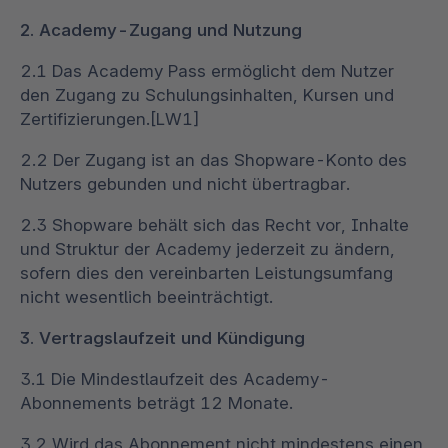
2. Academy-Zugang und Nutzung
2.1 Das Academy Pass ermöglicht dem Nutzer
den Zugang zu Schulungsinhalten, Kursen und
Zertifizierungen.[LW1]
2.2 Der Zugang ist an das Shopware-Konto des
Nutzers gebunden und nicht übertragbar.
2.3 Shopware behält sich das Recht vor, Inhalte
und Struktur der Academy jederzeit zu ändern,
sofern dies den vereinbarten Leistungsumfang
nicht wesentlich beeinträchtigt.
3. Vertragslaufzeit und Kündigung
3.1 Die Mindestlaufzeit des Academy-
Abonnements beträgt 12 Monate.
3.2 Wird das Abonnement nicht mindestens einen