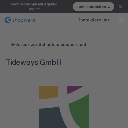
Mehr erreichen mit Agentic
Jetzt entdecken →
Copilot.
Kontaktiere uns
Zurück zur Schnittstellenübersicht
Tideways GmbH