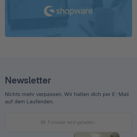
Newsletter
Nichts mehr verpassen. Wir halten dich per E-Mail
auf dem Laufenden.
Formular wird geladen...