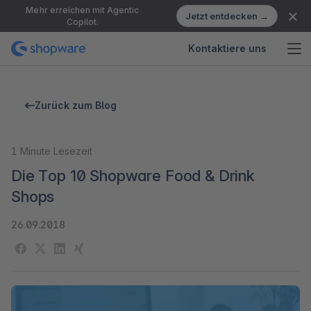
Mehr erreichen mit Agentic
Jetzt entdecken →
Copilot.
Kontaktiere uns
Zurück zum Blog
1
Minute Lesezeit
Die Top 10 Shopware Food & Drink
Shops
26.09.2018