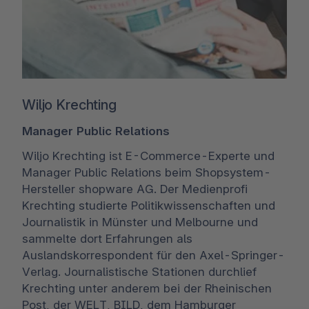
Wiljo Krechting
Manager Public Relations
Wiljo Krechting ist E-Commerce-Experte und
Manager Public Relations beim Shopsystem-
Hersteller shopware AG. Der Medienprofi
Krechting studierte Politikwissenschaften und
Journalistik in Münster und Melbourne und
sammelte dort Erfahrungen als
Auslandskorrespondent für den Axel-Springer-
Verlag. Journalistische Stationen durchlief
Krechting unter anderem bei der Rheinischen
Post, der WELT, BILD, dem Hamburger