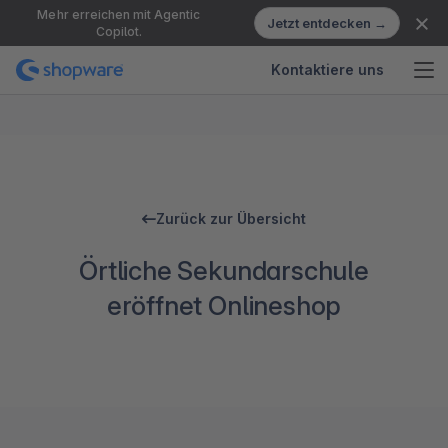
Mehr erreichen mit Agentic
Jetzt entdecken →
Copilot.
Kontaktiere uns
Zurück zur Übersicht
Örtliche Sekundarschule
eröffnet Onlineshop