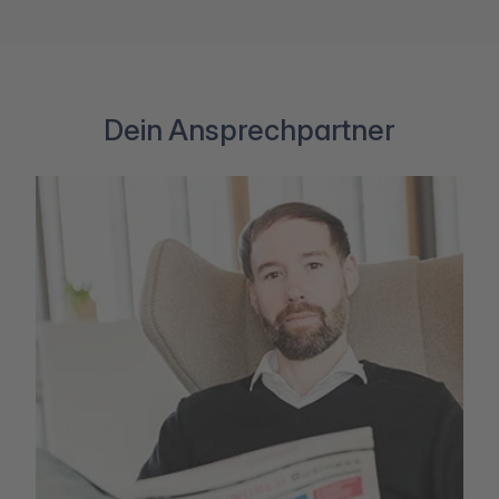
Dein Ansprechpartner