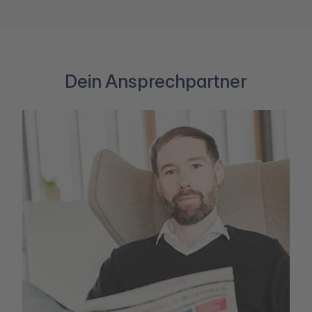
Dein Ansprechpartner