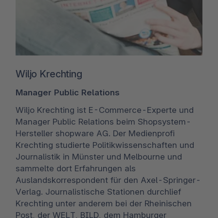
Wiljo Krechting
Manager Public Relations
Wiljo Krechting ist E-Commerce-Experte und
Manager Public Relations beim Shopsystem-
Hersteller shopware AG. Der Medienprofi
Krechting studierte Politikwissenschaften und
Journalistik in Münster und Melbourne und
sammelte dort Erfahrungen als
Auslandskorrespondent für den Axel-Springer-
Verlag. Journalistische Stationen durchlief
Krechting unter anderem bei der Rheinischen
Post, der WELT, BILD, dem Hamburger