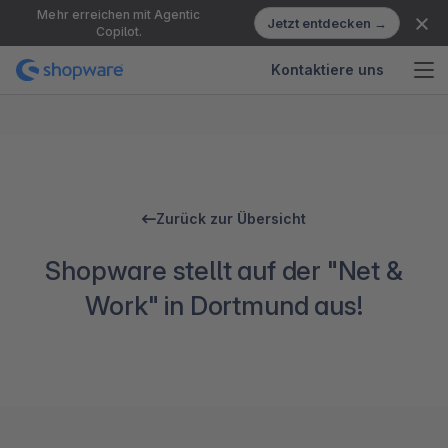
Mehr erreichen mit Agentic
Jetzt entdecken →
Copilot.
Kontaktiere uns
Zurück zur Übersicht
Shopware stellt auf der "Net &
Work" in Dortmund aus!