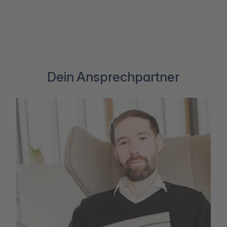
Dein Ansprechpartner