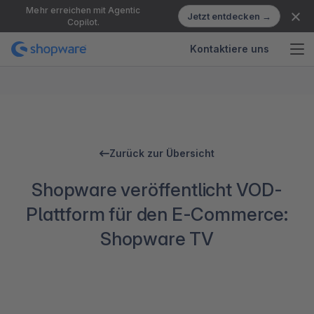
Mehr erreichen mit Agentic
Jetzt entdecken →
Copilot.
Kontaktiere uns
Zurück zur Übersicht
Shopware veröffentlicht VOD-
Plattform für den E-Commerce:
Shopware TV