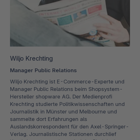
Wiljo Krechting
Manager Public Relations
Wiljo Krechting ist E-Commerce-Experte und
Manager Public Relations beim Shopsystem-
Hersteller shopware AG. Der Medienprofi
Krechting studierte Politikwissenschaften und
Journalistik in Münster und Melbourne und
sammelte dort Erfahrungen als
Auslandskorrespondent für den Axel-Springer-
Verlag. Journalistische Stationen durchlief