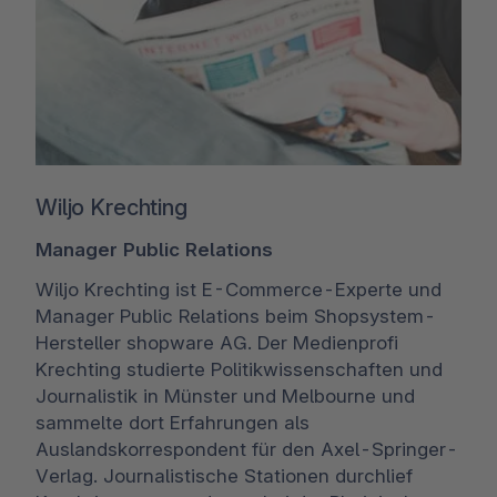
Wiljo Krechting
Manager Public Relations
Wiljo Krechting ist E-Commerce-Experte und
Manager Public Relations beim Shopsystem-
Hersteller shopware AG. Der Medienprofi
Krechting studierte Politikwissenschaften und
Journalistik in Münster und Melbourne und
sammelte dort Erfahrungen als
Auslandskorrespondent für den Axel-Springer-
Verlag. Journalistische Stationen durchlief