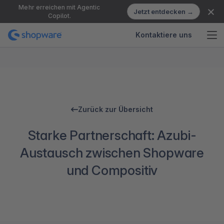
Mehr erreichen mit Agentic
Jetzt entdecken →
Copilot.
Kontaktiere uns
Zurück zur Übersicht
Starke Partnerschaft: Azubi-
Austausch zwischen Shopware
und Compositiv