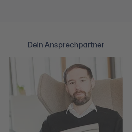
Dein Ansprechpartner