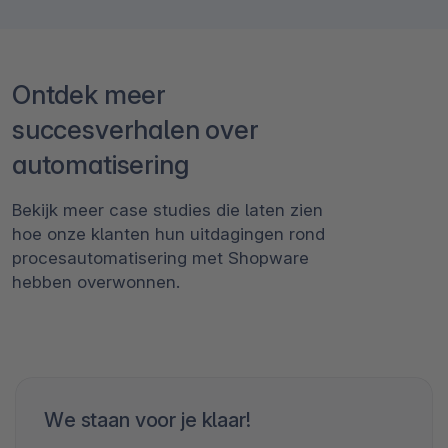
Ontdek meer
succesverhalen over
automatisering
Bekijk meer case studies die laten zien
hoe onze klanten hun uitdagingen rond
procesautomatisering met Shopware
hebben overwonnen.
We staan voor je klaar!