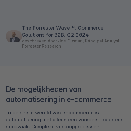
The Forrester Wave™: Commerce
Solutions for B2B, Q2 2024
geschreven door Joe Cicman, Principal Analyst,
Forrester Research
De mogelijkheden van
automatisering in e-commerce
In de snelle wereld van e-commerce is
automatisering niet alleen een voordeel, maar een
noodzaak. Complexe verkoopprocessen,