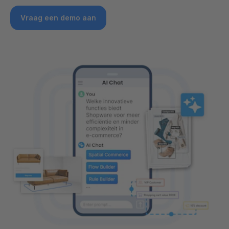
Vraag een demo aan