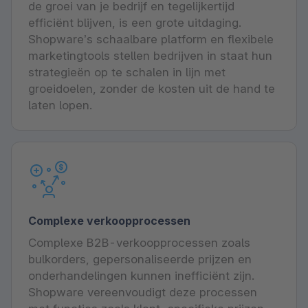
de groei van je bedrijf en tegelijkertijd
efficiënt blijven, is een grote uitdaging.
Shopware’s schaalbare platform en flexibele
marketingtools stellen bedrijven in staat hun
strategieën op te schalen in lijn met
groeidoelen, zonder de kosten uit de hand te
laten lopen.
Complexe verkoopprocessen
Complexe B2B-verkoopprocessen zoals
bulkorders, gepersonaliseerde prijzen en
onderhandelingen kunnen inefficiënt zijn.
Shopware vereenvoudigt deze processen