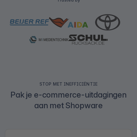
STOP MET INEFFICIËNTIE
Pak je e-commerce-uitdagingen
aan met Shopware