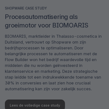
SHOPWARE CASE STUDY
Procesautomatisering als
groeimotor voor BIOMOARIS
BIOMARIS, marktleider in Thalasso-cosmetica in
Duitsland, vertrouwt op Shopware om zijn
bedrijfsprocessen te optimaliseren. Door
belangrijke processen te automatiseren met de
Flow Builder won het bedrijf waardevolle tijd en
middelen die nu worden geïnvesteerd in
klantenservice en marketing. Deze strategische
stap leidde tot een indrukwekkende toename van
30% in conversies en laat zien hoe cruciaal
automatisering kan zijn voor zakelijk succes.
Lees de volledige case study