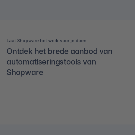
Laat Shopware het werk voor je doen
Ontdek het brede aanbod van
automatiseringstools van
Shopware