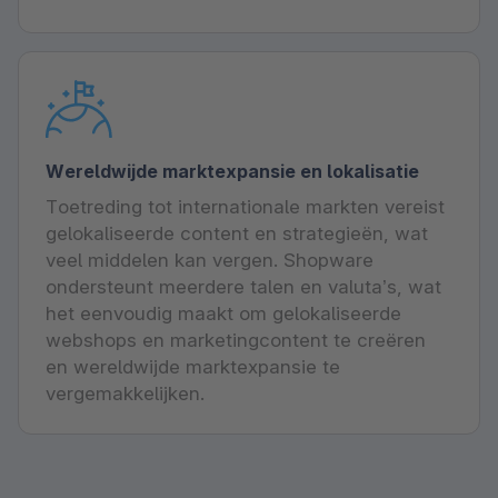
Wereldwijde marktexpansie en lokalisatie
Toetreding tot internationale markten vereist
gelokaliseerde content en strategieën, wat
veel middelen kan vergen. Shopware
ondersteunt meerdere talen en valuta’s, wat
het eenvoudig maakt om gelokaliseerde
webshops en marketingcontent te creëren
en wereldwijde marktexpansie te
vergemakkelijken.