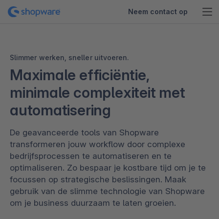
Neem contact op
Slimmer werken, sneller uitvoeren.
Maximale efficiëntie,
minimale complexiteit met
automatisering
De geavanceerde tools van Shopware
transformeren jouw workflow door complexe
bedrijfsprocessen te automatiseren en te
optimaliseren. Zo bespaar je kostbare tijd om je te
focussen op strategische beslissingen. Maak
gebruik van de slimme technologie van Shopware
om je business duurzaam te laten groeien.