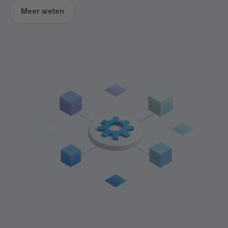
Meer weten