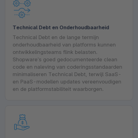
Technical Debt en Onderhoudbaarheid
Technical Debt en de lange termijn
onderhoudbaarheid van platforms kunnen
ontwikkelingsteams flink belasten.
Shopware’s goed gedocumenteerde clean
code en naleving van coderingsstandaarden
minimaliseren Technical Debt, terwijl SaaS-
en PaaS-modellen updates vereenvoudigen
en de platformstabiliteit waarborgen.