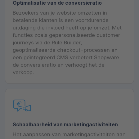
Optimalisatie van de conversieratio
Bezoekers van je website omzetten in
betalende klanten is een voortdurende
uitdaging die invloed heeft op je omzet. Met
functies zoals gepersonaliseerde customer
journeys via de Rule Builder,
geoptimaliseerde checkout-processen en
een geïntegreerd CMS verbetert Shopware
de conversieratio en verhoogt het de
verkoop.
Schaalbaarheid van marketingactiviteiten
Het aanpassen van marketingactiviteiten aan