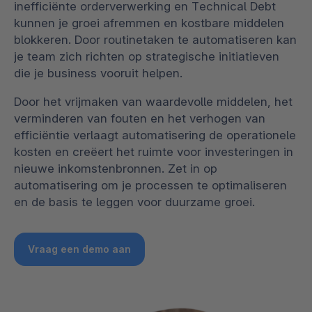
inefficiënte orderverwerking en Technical Debt
kunnen je groei afremmen en kostbare middelen
blokkeren. Door routinetaken te automatiseren kan
je team zich richten op strategische initiatieven
die je business vooruit helpen.
Door het vrijmaken van waardevolle middelen, het
verminderen van fouten en het verhogen van
efficiëntie verlaagt automatisering de operationele
kosten en creëert het ruimte voor investeringen in
nieuwe inkomstenbronnen. Zet in op
automatisering om je processen te optimaliseren
en de basis te leggen voor duurzame groei.
Vraag een demo aan