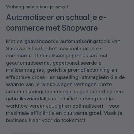
Verhoog moeiteloos je omzet
Automatiseer en schaal je e-
commerce met Shopware
Met de geavanceerde automatiseringstools van
Shopware haal je het maximale uit je e-
commerce. Optimaliseer je processen met
geautomatiseerde, gepersonaliseerde e-
mailcampagnes, gerichte promotieplanning en
effectieve cross- en upselling-strategieën die de
waarde van je winkelwagen verhogen. Onze
automatiseringstechnologie is gebaseerd op een
gebruiksvriendelijk en intuïtief ontwerp dat je
workflow vereenvoudigt en optimaliseert – voor
maximale efficiëntie en duurzame groei. Maak je
business klaar voor de toekomst!