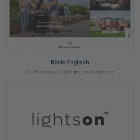
Rösle Englisch
Traditionsmarke und Familienunternehmen