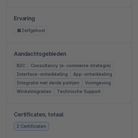
Ervaring
Zelfgehost
Aandachtsgebieden
B2C
Consultancy (e-commerce strategie)
Interface-ontwikkeling
App-ontwikkeling
Integratie met derde partijen
Vormgeving
Winkelmigraties
Technische Support
Certificaten, totaal
2 Certificaten