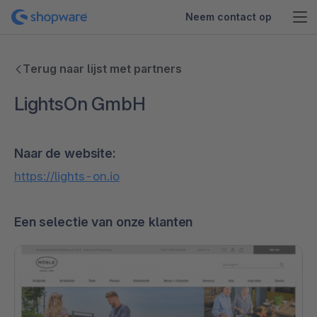
Neem contact op
Terug naar lijst met partners
LightsOn GmbH
Naar de website:
https://lights-on.io
Een selectie van onze klanten