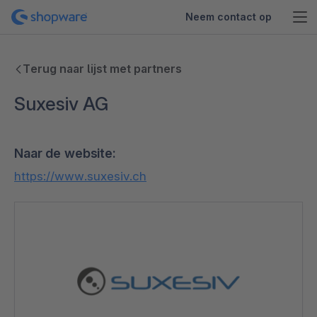
Neem contact op
Terug naar lijst met partners
Suxesiv AG
Naar de website:
https://www.suxesiv.ch