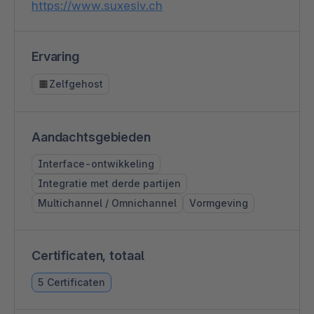
https://www.suxesiv.ch
Ervaring
Zelfgehost
Aandachtsgebieden
Interface-ontwikkeling
Integratie met derde partijen
Multichannel / Omnichannel
Vormgeving
Certificaten, totaal
5 Certificaten