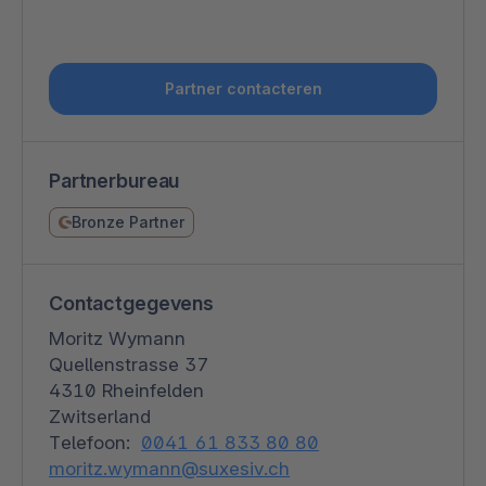
Partner contacteren
Partnerbureau
Bronze Partner
Contactgegevens
Moritz Wymann
Quellenstrasse 37
4310 Rheinfelden
Zwitserland
Telefoon:
0041 61 833 80 80
moritz.wymann@suxesiv.ch