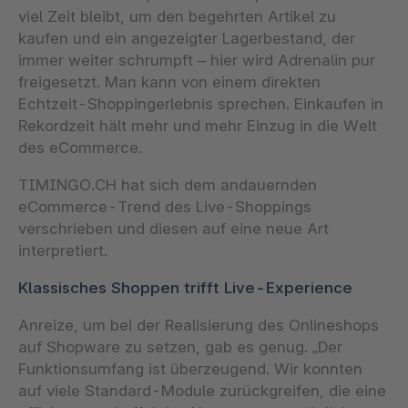
viel Zeit bleibt, um den begehrten Artikel zu
kaufen und ein angezeigter Lagerbestand, der
immer weiter schrumpft – hier wird Adrenalin pur
freigesetzt. Man kann von einem direkten
Echtzeit-Shoppingerlebnis sprechen. Einkaufen in
Rekordzeit hält mehr und mehr Einzug in die Welt
des eCommerce.
TIMINGO.CH hat sich dem andauernden
eCommerce-Trend des Live-Shoppings
verschrieben und diesen auf eine neue Art
interpretiert.
Klassisches Shoppen trifft Live-Experience
Anreize, um bei der Realisierung des Onlineshops
auf Shopware zu setzen, gab es genug. „Der
Funktionsumfang ist überzeugend. Wir konnten
auf viele Standard-Module zurückgreifen, die eine