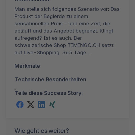
Man stelle sich folgendes Szenario vor: Das
Produkt der Begierde zu einem
sensationellen Preis – und eine Zeit, die
abläuft und das Angebot begrenzt. Klingt
aufregend? Ist es auch. Der
schweizerische Shop TIMINGO.CH setzt
auf Live-Shopping. 365 Tage...
Merkmale
Technische Besonderheiten
Teile diese Success Story:
Wie geht es weiter?