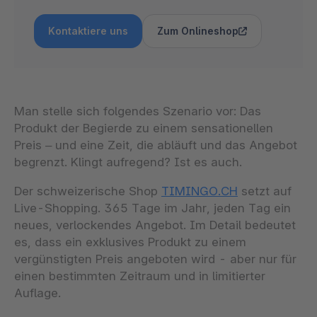
Kontaktiere uns
Zum Onlineshop
Man stelle sich folgendes Szenario vor: Das
Produkt der Begierde zu einem sensationellen
Preis – und eine Zeit, die abläuft und das Angebot
begrenzt. Klingt aufregend? Ist es auch.
Der schweizerische Shop
TIMINGO.CH
setzt auf
Live-Shopping. 365 Tage im Jahr, jeden Tag ein
neues, verlockendes Angebot. Im Detail bedeutet
es, dass ein exklusives Produkt zu einem
vergünstigten Preis angeboten wird - aber nur für
einen bestimmten Zeitraum und in limitierter
Auflage.