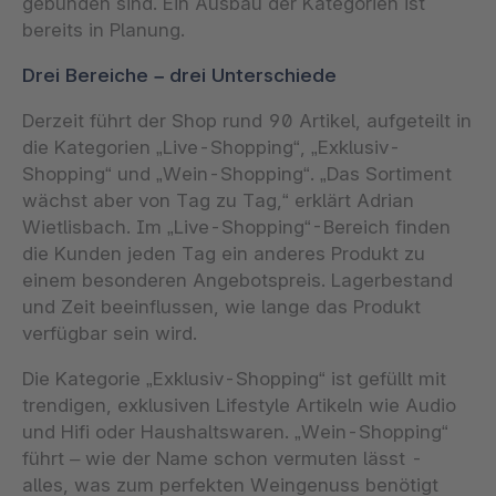
gebunden sind. Ein Ausbau der Kategorien ist
bereits in Planung.
Drei Bereiche – drei Unterschiede
Derzeit führt der Shop rund 90 Artikel, aufgeteilt in
die Kategorien „Live-Shopping“, „Exklusiv-
Shopping“ und „Wein-Shopping“. „Das Sortiment
wächst aber von Tag zu Tag,“ erklärt Adrian
Wietlisbach. Im „Live-Shopping“-Bereich finden
die Kunden jeden Tag ein anderes Produkt zu
einem besonderen Angebotspreis. Lagerbestand
und Zeit beeinflussen, wie lange das Produkt
verfügbar sein wird.
Die Kategorie „Exklusiv-Shopping“ ist gefüllt mit
trendigen, exklusiven Lifestyle Artikeln wie Audio
und Hifi oder Haushaltswaren. „Wein-Shopping“
führt – wie der Name schon vermuten lässt -
alles, was zum perfekten Weingenuss benötigt