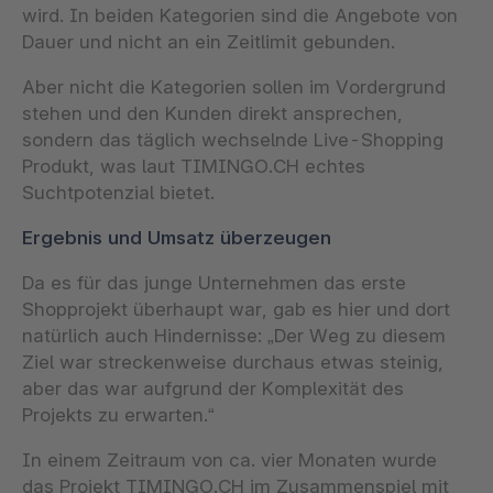
wird. In beiden Kategorien sind die Angebote von
Dauer und nicht an ein Zeitlimit gebunden.
Aber nicht die Kategorien sollen im Vordergrund
stehen und den Kunden direkt ansprechen,
sondern das täglich wechselnde Live-Shopping
Produkt, was laut TIMINGO.CH echtes
Suchtpotenzial bietet.
Ergebnis und Umsatz überzeugen
Da es für das junge Unternehmen das erste
Shopprojekt überhaupt war, gab es hier und dort
natürlich auch Hindernisse: „Der Weg zu diesem
Ziel war streckenweise durchaus etwas steinig,
aber das war aufgrund der Komplexität des
Projekts zu erwarten.“
In einem Zeitraum von ca. vier Monaten wurde
das Projekt TIMINGO.CH im Zusammenspiel mit