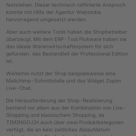
feststehen. Dieser technisch raffinierte Anspruch
konnte mit Hilfe der Agentur Webstobe
hervorragend umgesetzt werden.
Aber auch weitere Tools haben die Shopbetreiber
überzeugt. Mit dem ERP-Tool Pickware haben sie
das ideale Warenwirtschaftssystem für sich
gefunden, das Bestandteil der Professional Edition
ist.
Weiterhin nutzt der Shop beispielsweise eine
Mailchimp-Schnittstelle und das Widget Zopim
Live-Chat.
Die Herausforderung der Shop-Realisierung
bestand vor allem aus der Kombination von Live-
Shopping und klassischem Shopping, da
TIMINGO.CH auch über zwei Produktkategorien
verfügt, die an kein zeitliches Ablaufdatum