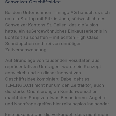
Schweizer Geschäftsidee
Bei dem Unternehmen Timingo AG handelt es sich
um ein Startup mit Sitz in Jona, südwestlich des
Schweizer Kantons St. Gallen, das die Vision
hatte, ein außergewöhnliches Einkaufserlebnis in
Echtzeit zu schaffen – mit echten High Class
Schnäppchen und frei von unnötiger
Zeitverschwendung.
Auf Grundlage von tausenden Resultaten aus
repräsentativen Umfragen, wurde ein Konzept
entwickelt und zu dieser innovativen
Geschäftsidee kombiniert. Dabei geht es
TIMINGO.CH nicht nur um den Zeitfaktor, auch
die starke Orientierung an Kundenwünschen
macht den Shop zu etwas Besonderem. Angebot
und Nachfrage greifen hier reibungslos ineinander.
Eine tickende Uhr, die verkündet, dass nicht mehr