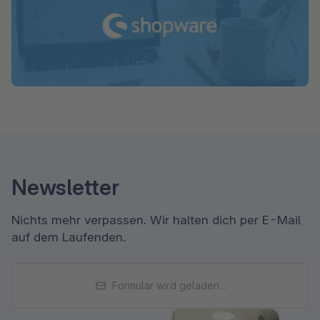
Newsletter
Nichts mehr verpassen. Wir halten dich per E-Mail
auf dem Laufenden.
Formular wird geladen...