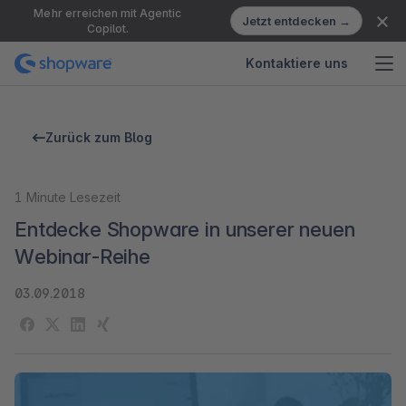
Mehr erreichen mit Agentic
Jetzt entdecken →
Copilot.
Kontaktiere uns
Zurück zum Blog
1
Minute Lesezeit
Entdecke Shopware in unserer neuen
Webinar-Reihe
03.09.2018