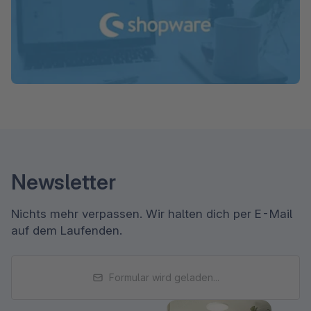
Newsletter
Nichts mehr verpassen. Wir halten dich per E-Mail
auf dem Laufenden.
Formular wird geladen...