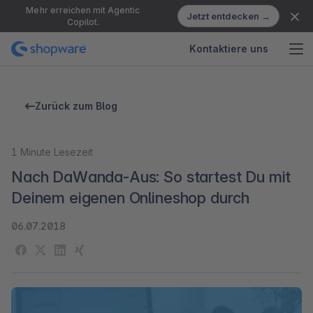
Mehr erreichen mit Agentic
Jetzt entdecken →
Copilot.
Kontaktiere uns
Zurück zum Blog
1
Minute Lesezeit
Nach DaWanda-Aus: So startest Du mit
Deinem eigenen Onlineshop durch
06.07.2018