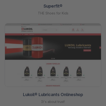
Superfit®
THE Shoes for Kids
Lukoil® Lubricants Onlineshop
It's about trust!