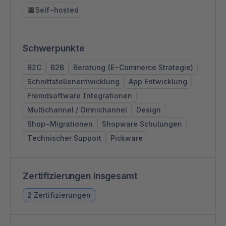
Self-hosted
Schwerpunkte
B2C
B2B
Beratung (E-Commerce Strategie)
Schnittstellenentwicklung
App Entwicklung
Fremdsoftware Integrationen
Multichannel / Omnichannel
Design
Shop-Migrationen
Shopware Schulungen
Technischer Support
Pickware
Zertifizierungen insgesamt
2 Zertifizierungen