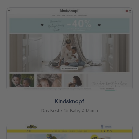
Kindsknopf
Das Beste für Baby & Mama