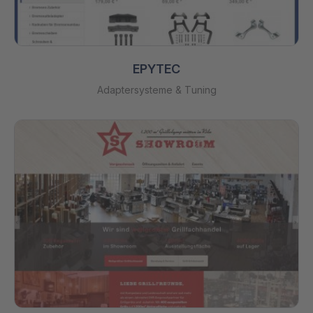
EPYTEC
Adaptersysteme & Tuning