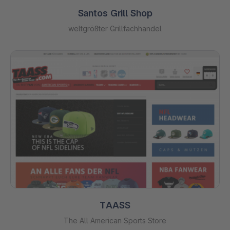
Santos Grill Shop
weltgrößter Grillfachhandel
TAASS
The All American Sports Store