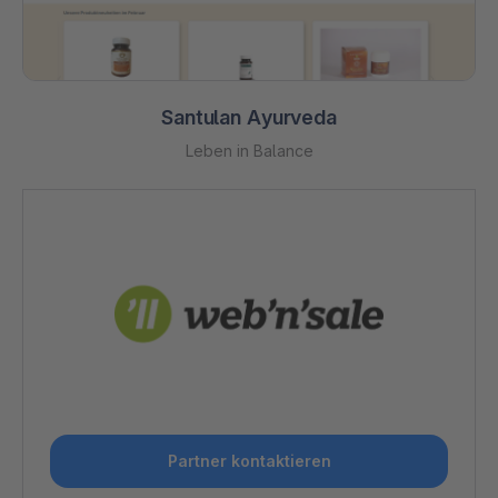
Santulan Ayurveda
Leben in Balance
Partner kontaktieren