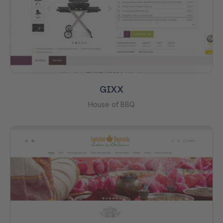
GIXX
House of BBQ