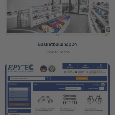
Basketballshop24
Shoes4Hoops