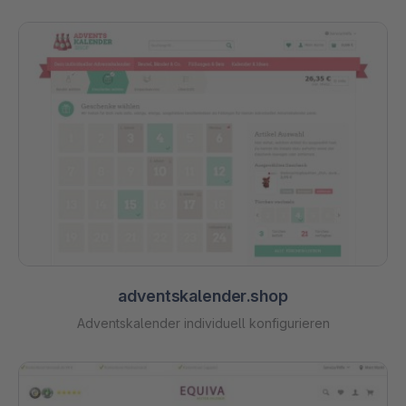
adventskalender.shop
Adventskalender individuell konfigurieren