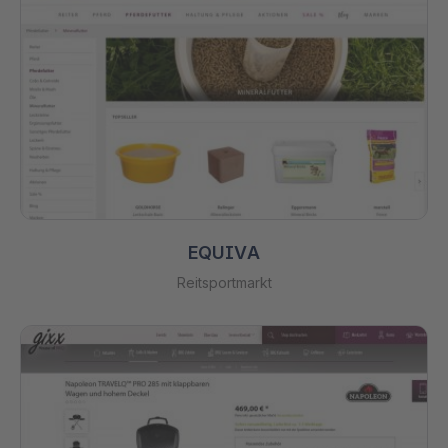
EQUIVA
Reitsportmarkt