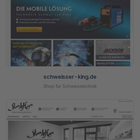
schweisser-king.de
Shop für Schweisstechnik