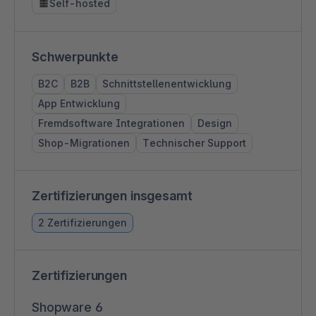
Self-hosted
Schwerpunkte
B2C
B2B
Schnittstellenentwicklung
App Entwicklung
Fremdsoftware Integrationen
Design
Shop-Migrationen
Technischer Support
Zertifizierungen insgesamt
2 Zertifizierungen
Zertifizierungen
Shopware 6