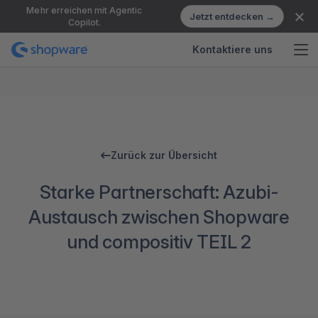
Mehr erreichen mit Agentic
Jetzt entdecken →
Copilot.
Kontaktiere uns
Zurück zur Übersicht
Starke Partnerschaft: Azubi-
Austausch zwischen Shopware
und compositiv TEIL 2