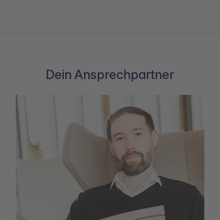
Dein Ansprechpartner