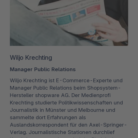
Wiljo Krechting
Manager Public Relations
Wiljo Krechting ist E-Commerce-Experte und
Manager Public Relations beim Shopsystem-
Hersteller shopware AG. Der Medienprofi
Krechting studierte Politikwissenschaften und
Journalistik in Münster und Melbourne und
sammelte dort Erfahrungen als
Auslandskorrespondent für den Axel-Springer-
Verlag. Journalistische Stationen durchlief