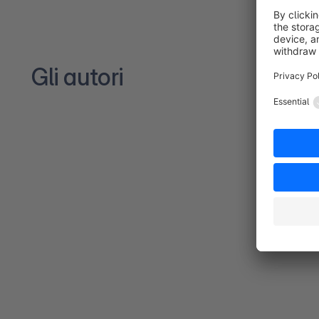
Gli autori