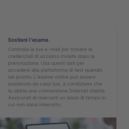
Sostieni l'esame.
Controlla la tua e-mail per trovare le
credenziali di accesso inviate dopo la
prenotazione. Usa questi dati per
accedere alla piattaforma di test quando
sei pronto. L'esame online può essere
sostenuto da casa tua, a condizione che
tu abbia una connessione Internet stabile.
Assicurati di riservarti un lasso di tempo in
cui non sarai interrotto.