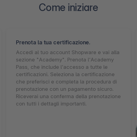
Come iniziare
Prenota la tua certificazione.
Accedi al tuo account Shopware e vai alla
sezione "Academy". Prenota l'Academy
Pass, che include l'accesso a tutte le
certificazioni. Seleziona la certificazione
che preferisci e completa la procedura di
prenotazione con un pagamento sicuro.
Riceverai una conferma della prenotazione
con tutti i dettagli importanti.