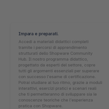
Impara e preparati.
Accedi a materiali didattici completi
tramite i percorsi di apprendimento
strutturati dello Shopware Community
Hub. Il nostro programma didattico,
progettato da esperti del settore, copre
tutti gli argomenti essenziali per superare
con successo l'esame di certificazione.
Potrai studiare al tuo ritmo, grazie a moduli
interattivi, esercizi pratici e scenari reali
che ti permetteranno di sviluppare sia le
conoscenze teoriche che l'esperienza
pratica con Shopware.