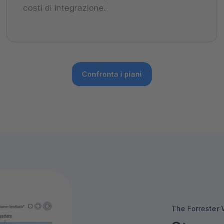
costi di integrazione.
Confronta i piani
The Forrester