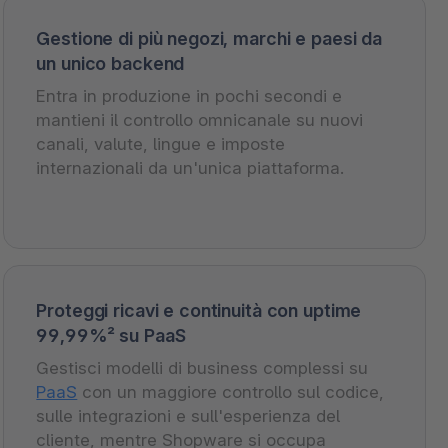
Gestione di più negozi, marchi e paesi da
un unico backend
Entra in produzione in pochi secondi e
mantieni il controllo omnicanale su nuovi
canali, valute, lingue e imposte
internazionali da un'unica piattaforma.
Proteggi ricavi e continuità con uptime
99,99%² su PaaS
Gestisci modelli di business complessi su
PaaS
con un maggiore controllo sul codice,
sulle integrazioni e sull'esperienza del
cliente, mentre Shopware si occupa