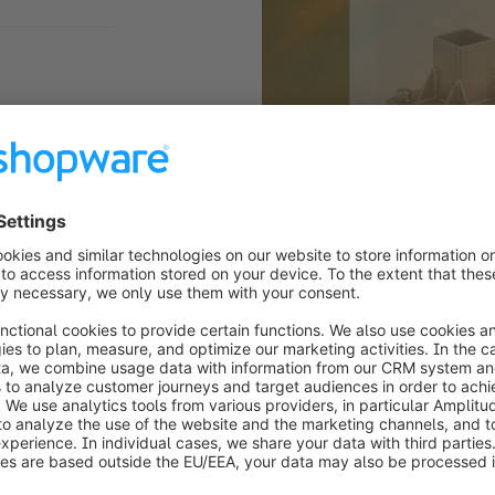
tutti i Paesi