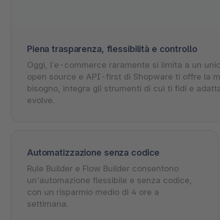
Piena trasparenza, flessibilità e controllo
Oggi, l’e-commerce raramente si limita a un unic
open source e API-first di Shopware ti offre la m
bisogno, integra gli strumenti di cui ti fidi e ad
evolve.
Automatizzazione senza codice
Rule Builder e Flow Builder consentono
un'automazione flessibile e senza codice,
con un risparmio medio di 4 ore a
settimana.