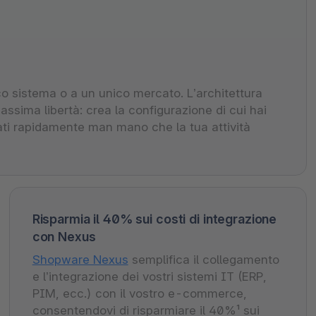
o sistema o a un unico mercato. L’architettura
assima libertà: crea la configurazione di cui hai
attati rapidamente man mano che la tua attività
Risparmia il 40% sui costi di integrazione
con Nexus
Shopware Nexus
semplifica il collegamento
e l’integrazione dei vostri sistemi IT (ERP,
PIM, ecc.) con il vostro e-commerce,
consentendovi di risparmiare il 40%¹ sui