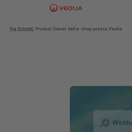
Pia Schmitt
, Product Owner dell’e-shop presso Veolia