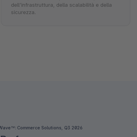
dell'infrastruttura, della scalabilità e della
sicurezza.
 Wave™: Commerce Solutions, Q3 2026