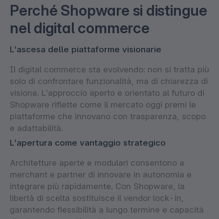
Perché Shopware si distingue
nel digital commerce
L’ascesa delle piattaforme visionarie
Il digital commerce sta evolvendo: non si tratta più
solo di confrontare funzionalità, ma di chiarezza di
visione. L’approccio aperto e orientato al futuro di
Shopware riflette come il mercato oggi premi le
piattaforme che innovano con trasparenza, scopo
e adattabilità.
L’apertura come vantaggio strategico
Architetture aperte e modulari consentono a
merchant e partner di innovare in autonomia e
integrare più rapidamente. Con Shopware, la
libertà di scelta sostituisce il vendor lock-in,
garantendo flessibilità a lungo termine e capacità