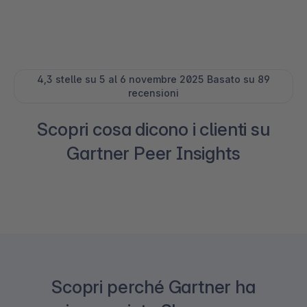
4,3 stelle su 5 al 6 novembre 2025 Basato su 89
recensioni
Scopri cosa dicono i clienti su
Gartner Peer Insights
Scopri perché Gartner ha