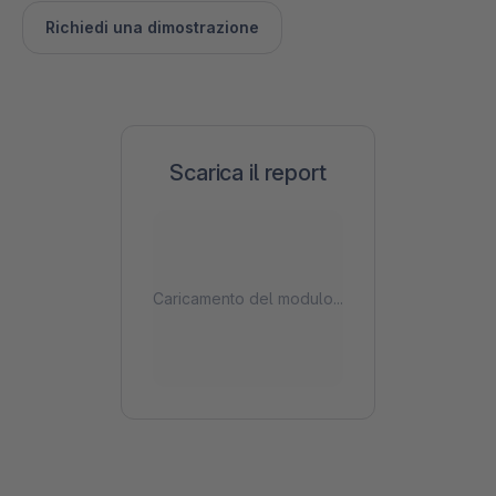
Richiedi una dimostrazione
Scarica il report
Caricamento del modulo...