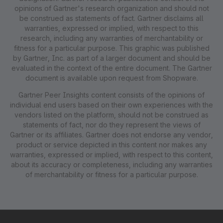
opinions of Gartner's research organization and should not
be construed as statements of fact. Gartner disclaims all
warranties, expressed or implied, with respect to this
research, including any warranties of merchantability or
fitness for a particular purpose. This graphic was published
by Gartner, Inc. as part of a larger document and should be
evaluated in the context of the entire document. The Gartner
document is available upon request from Shopware.
Gartner Peer Insights content consists of the opinions of
individual end users based on their own experiences with the
vendors listed on the platform, should not be construed as
statements of fact, nor do they represent the views of
Gartner or its affiliates. Gartner does not endorse any vendor,
product or service depicted in this content nor makes any
warranties, expressed or implied, with respect to this content,
about its accuracy or completeness, including any warranties
of merchantability or fitness for a particular purpose.