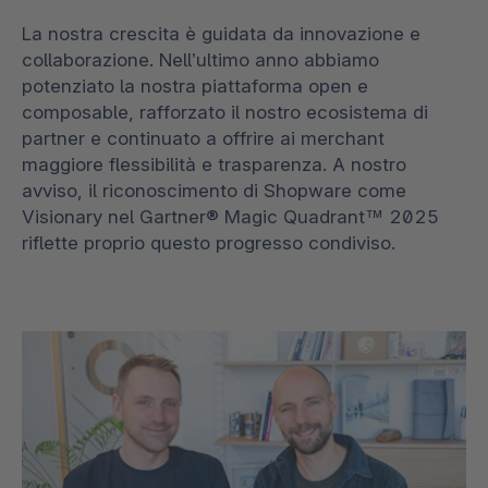
La nostra crescita è guidata da innovazione e
collaborazione. Nell’ultimo anno abbiamo
potenziato la nostra piattaforma open e
composable, rafforzato il nostro ecosistema di
partner e continuato a offrire ai merchant
maggiore flessibilità e trasparenza. A nostro
avviso, il riconoscimento di Shopware come
Visionary nel Gartner® Magic Quadrant™ 2025
riflette proprio questo progresso condiviso.