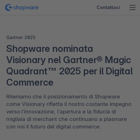
Contattaci
Gartner 2025
Shopware nominata
Visionary nel Gartner® Magic
Quadrant™ 2025 per il Digital
Commerce
Riteniamo che il posizionamento di Shopware
come Visionary rifletta il nostro costante impegno
verso l’innovazione, l’apertura e la fiducia di
migliaia di merchant che continuano a plasmare
con noi il futuro del digital commerce.