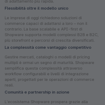
di adattamento più rapida.
Flessibilità oltre il modello unico
Le imprese di oggi richiedono soluzioni di
commerce capaci di adattarsi a loro – non il
contrario. La base scalabile e API-first di
Shopware supporta modelli complessi B2B e B2C,
più storefront e percorsi di crescita diversificati.
La complessità come vantaggio competitivo
Gestire mercati, cataloghi o modelli di pricing
multipli è ormai un segno di maturità. Shopware
semplifica questa complessità attraverso
workflow configurabili e livelli di integrazione
aperti, progettati per le operazioni di commerce
reali.
Comunità e partnership in azione
L’ecosistema Shopware prospera grazie alla