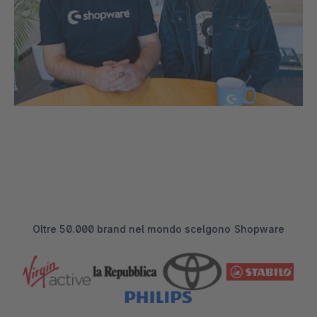
Oltre 50.000 brand nel mondo scelgono Shopware