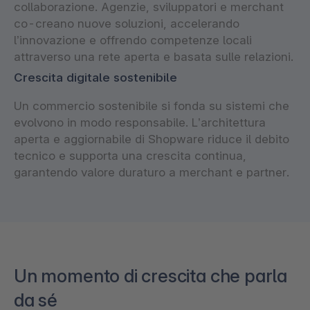
collaborazione. Agenzie, sviluppatori e merchant
co-creano nuove soluzioni, accelerando
l’innovazione e offrendo competenze locali
attraverso una rete aperta e basata sulle relazioni.
Crescita digitale sostenibile
Un commercio sostenibile si fonda su sistemi che
evolvono in modo responsabile. L’architettura
aperta e aggiornabile di Shopware riduce il debito
tecnico e supporta una crescita continua,
garantendo valore duraturo a merchant e partner.
Un momento di crescita che parla
da sé