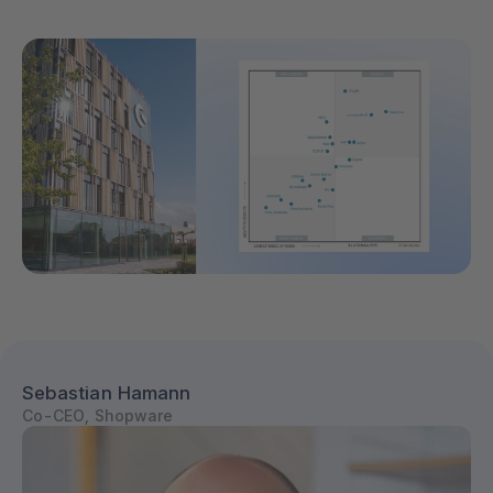
Sebastian Hamann
Co-CEO, Shopware